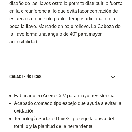
diseño de las llaves estrella permite distribuir la fuerza
en la circunferencia, lo que evita laconcentración de
esfuerzos en un solo punto. Temple adicional en la
boca la llave. Marcado en bajo relieve. La Cabeza de
la llave forma una angulo de 40° para mayor
accesibilidad.
CARACTERÍSTICAS
Fabricado en Acero Cr-V para mayor resistencia
Acabado cromado tipo espejo que ayuda a evitar la
oxidación
Tecnología Surface Drive®, protege la arista del
tornillo y la planitud de la herramienta