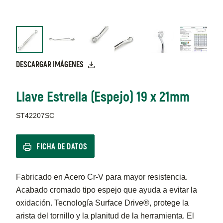
DESCARGAR IMÁGENES
Llave Estrella (Espejo) 19 x 21mm
ST42207SC
FICHA DE DATOS
Fabricado en Acero Cr-V para mayor resistencia.
Acabado cromado tipo espejo que ayuda a evitar la
oxidación. Tecnología Surface Drive®, protege la
arista del tornillo y la planitud de la herramienta. El