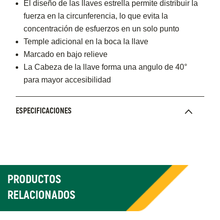
El diseño de las llaves estrella permite distribuir la
fuerza en la circunferencia, lo que evita la
concentración de esfuerzos en un solo punto
Temple adicional en la boca la llave
Marcado en bajo relieve
La Cabeza de la llave forma una angulo de 40°
para mayor accesibilidad
ESPECIFICACIONES
PRODUCTOS
RELACIONADOS