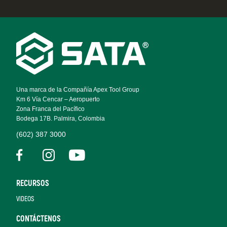
Footer
Navigation
Una marca de la Compañía Apex Tool Group
Km 6 Vía Cencar – Aeropuerto
Zona Franca del Pacífico
Bodega 17B. Palmira, Colombia
(602) 387 3000
RECURSOS
VIDEOS
CONTÁCTENOS