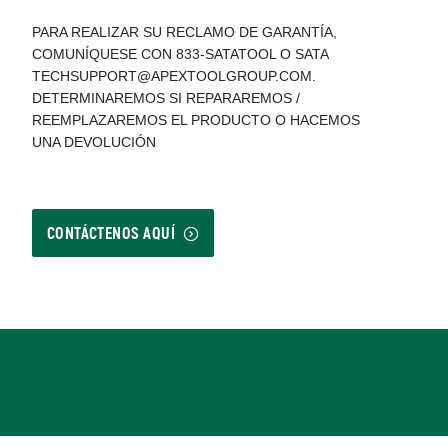
PARA REALIZAR SU RECLAMO DE GARANTÍA,
COMUNÍQUESE CON 833-SATATOOL O SATA
TECHSUPPORT@APEXTOOLGROUP.COM.
DETERMINAREMOS SI REPARAREMOS /
REEMPLAZAREMOS EL PRODUCTO O HACEMOS
UNA DEVOLUCIÓN
CONTÁCTENOS AQUÍ