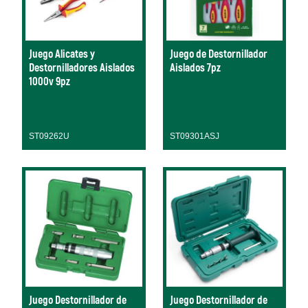
Juego Alicates y
Juego de Destornillador
Destornilladores Aislados
Aislados 7pz
1000v 9pz
ST09262U
ST09301ASJ
Juego Destornillador de
Juego Destornillador de