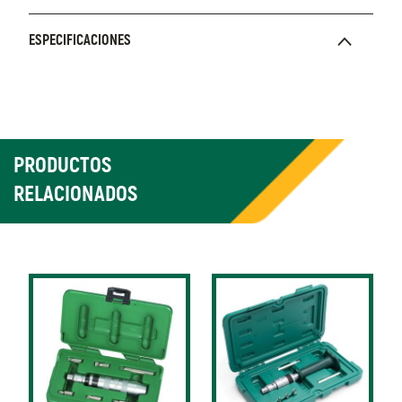
ESPECIFICACIONES
PRODUCTOS
RELACIONADOS