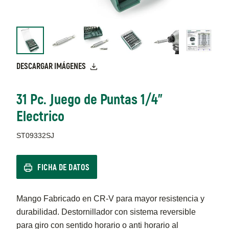
DESCARGAR IMÁGENES
31 Pc. Juego de Puntas 1/4"
Electrico
ST09332SJ
FICHA DE DATOS
Mango Fabricado en CR-V para mayor resistencia y
durabilidad. Destornillador con sistema reversible
para giro con sentido horario o anti horario al