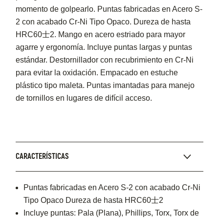
momento de golpearlo. Puntas fabricadas en Acero S-
2 con acabado Cr-Ni Tipo Opaco. Dureza de hasta
HRC60士2. Mango en acero estriado para mayor
agarre y ergonomía. Incluye puntas largas y puntas
estándar. Destornillador con recubrimiento en Cr-Ni
para evitar la oxidación. Empacado en estuche
plástico tipo maleta. Puntas imantadas para manejo
de tornillos en lugares de difícil acceso.
CARACTERÍSTICAS
Puntas fabricadas en Acero S-2 con acabado Cr-Ni
Tipo Opaco Dureza de hasta HRC60士2
Incluye puntas: Pala (Plana), Phillips, Torx, Torx de