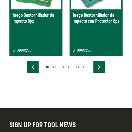
Juego Destornillador de
Juego Destornillador de
Impacto 8pz
Impacto con Protector 8pz
ST09602SJ
ST09603SJ
SIGN UP FOR TOOL NEWS