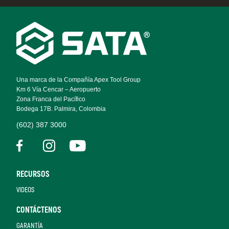
Footer
Navigation
Una marca de la Compañía Apex Tool Group
Km 6 Vía Cencar – Aeropuerto
Zona Franca del Pacífico
Bodega 17B. Palmira, Colombia
(602) 387 3000
RECURSOS
VIDEOS
CONTÁCTENOS
GARANTÍA