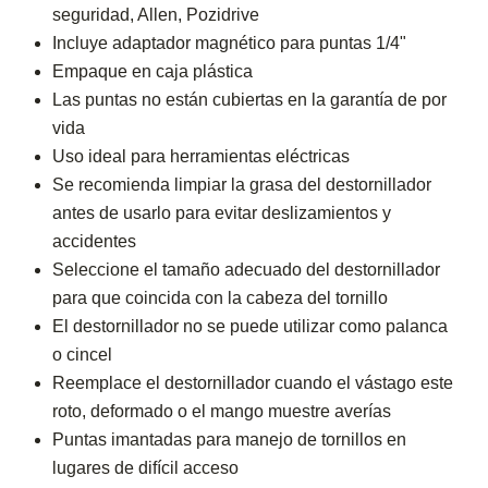
seguridad, Allen, Pozidrive
Incluye adaptador magnético para puntas 1/4"
Empaque en caja plástica
Las puntas no están cubiertas en la garantía de por
vida
Uso ideal para herramientas eléctricas
Se recomienda limpiar la grasa del destornillador
antes de usarlo para evitar deslizamientos y
accidentes
Seleccione el tamaño adecuado del destornillador
para que coincida con la cabeza del tornillo
El destornillador no se puede utilizar como palanca
o cincel
Reemplace el destornillador cuando el vástago este
roto, deformado o el mango muestre averías
Puntas imantadas para manejo de tornillos en
lugares de difícil acceso