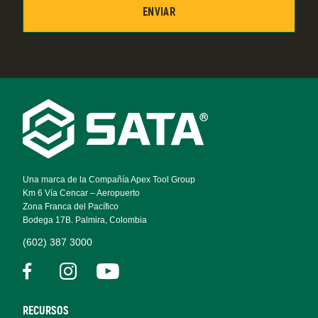
Footer
Navigation
Una marca de la Compañía Apex Tool Group
Km 6 Vía Cencar – Aeropuerto
Zona Franca del Pacífico
Bodega 17B. Palmira, Colombia
(602) 387 3000
RECURSOS