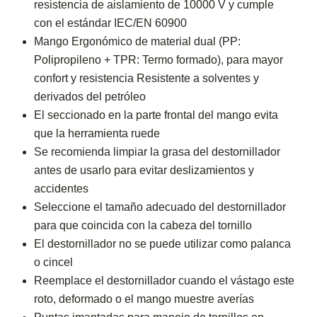
resistencia de aislamiento de 10000 V y cumple
con el estándar IEC/EN 60900
Mango Ergonómico de material dual (PP:
Polipropileno + TPR: Termo formado), para mayor
confort y resistencia Resistente a solventes y
derivados del petróleo
El seccionado en la parte frontal del mango evita
que la herramienta ruede
Se recomienda limpiar la grasa del destornillador
antes de usarlo para evitar deslizamientos y
accidentes
Seleccione el tamaño adecuado del destornillador
para que coincida con la cabeza del tornillo
El destornillador no se puede utilizar como palanca
o cincel
Reemplace el destornillador cuando el vástago este
roto, deformado o el mango muestre averías