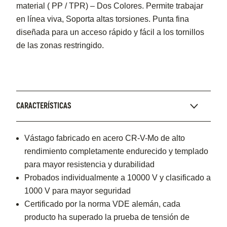
material ( PP / TPR) – Dos Colores. Permite trabajar
en línea viva, Soporta altas torsiones. Punta fina
diseñada para un acceso rápido y fácil a los tornillos
de las zonas restringido.
CARACTERÍSTICAS
Vástago fabricado en acero CR-V-Mo de alto
rendimiento completamente endurecido y templado
para mayor resistencia y durabilidad
Probados individualmente a 10000 V y clasificado a
1000 V para mayor seguridad
Certificado por la norma VDE alemán, cada
producto ha superado la prueba de tensión de