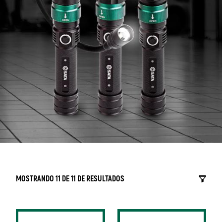
MOSTRANDO 11 DE 11 DE RESULTADOS