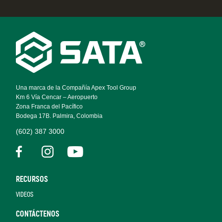
Footer
Navigation
Una marca de la Compañía Apex Tool Group
Km 6 Vía Cencar – Aeropuerto
Zona Franca del Pacífico
Bodega 17B. Palmira, Colombia
(602) 387 3000
RECURSOS
VIDEOS
CONTÁCTENOS