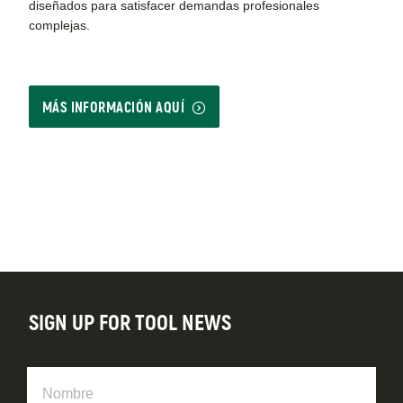
diseñados para satisfacer demandas profesionales
complejas.
MÁS INFORMACIÓN AQUÍ
SIGN UP FOR TOOL NEWS
Nombre