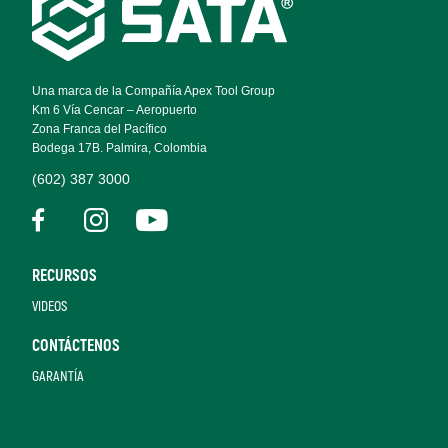
Footer
Navigation
Una marca de la Compañía Apex Tool Group
Km 6 Vía Cencar – Aeropuerto
Zona Franca del Pacífico
Bodega 17B. Palmira, Colombia
(602) 387 3000
RECURSOS
VIDEOS
CONTÁCTENOS
GARANTÍA