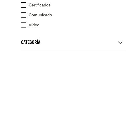
Certificados
Comunicado
Vídeo
CATEGORÍA