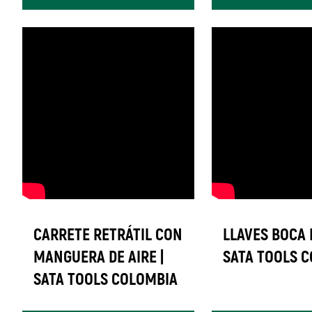
CARRETE RETRÁTIL CON
LLAVES BOCA F
MANGUERA DE AIRE |
SATA TOOLS 
SATA TOOLS COLOMBIA