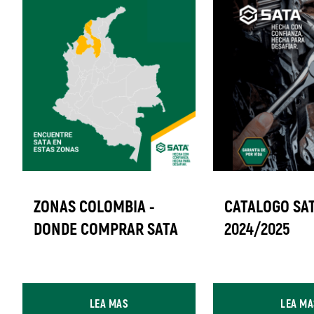
ZONAS COLOMBIA -
CATALOGO SA
DONDE COMPRAR SATA
2024/2025
LEA MAS
LEA MA