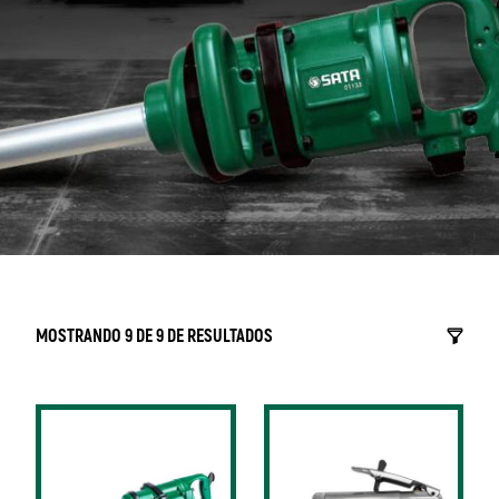
MOSTRANDO 9 DE 9 DE RESULTADOS