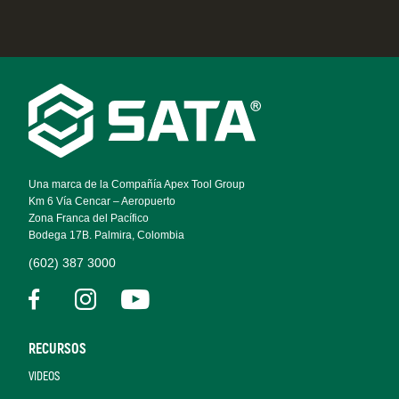
Footer
Navigation
Una marca de la Compañía Apex Tool Group
Km 6 Vía Cencar – Aeropuerto
Zona Franca del Pacífico
Bodega 17B. Palmira, Colombia
(602) 387 3000
RECURSOS
VIDEOS