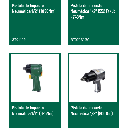
Pistola de Impacto
Pistola de Impacto
Neumática 1/2" (1050Nm)
Neumática 1/2" (552 Ft/Lb
- 748Nm)
ST01119
ST02131SC
Pistola de Impacto
Pistola de Impacto
Neumática 1/2" (625Nm)
Neumática 1/2" (800Nm)