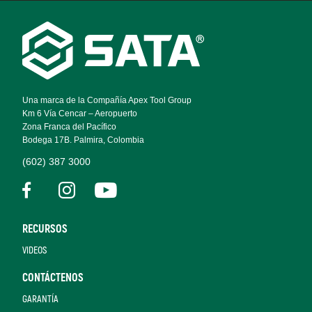
Footer
Navigation
Una marca de la Compañía Apex Tool Group
Km 6 Vía Cencar – Aeropuerto
Zona Franca del Pacífico
Bodega 17B. Palmira, Colombia
(602) 387 3000
RECURSOS
VIDEOS
CONTÁCTENOS
GARANTÍA