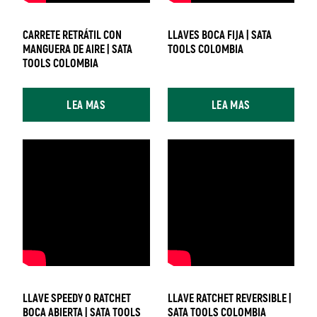
CARRETE RETRÁTIL CON
LLAVES BOCA FIJA | SATA
MANGUERA DE AIRE | SATA
TOOLS COLOMBIA
TOOLS COLOMBIA
LEA MAS
LEA MAS
LLAVE SPEEDY O RATCHET
LLAVE RATCHET REVERSIBLE |
BOCA ABIERTA | SATA TOOLS
SATA TOOLS COLOMBIA