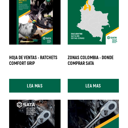
HOJA DE VENTAS - RATCHETS
ZONAS COLOMBIA - DONDE
COMFORT GRIP
COMPRAR SATA
LEA MAS
LEA MAS