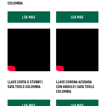
COLOMBIA
LEA MAS
LEA MAS
LLAVE CORTA O STUBBY |
LLAVE CORONA ACODADA
SATA TOOLS COLOMBIA
CON ÁNGULO | SATA TOOLS
COLOMBIA
LEA MAS
LEA MAS