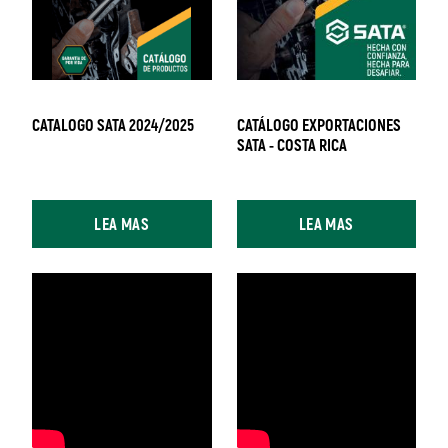
CATALOGO SATA 2024/2025
CATÁLOGO EXPORTACIONES
SATA - COSTA RICA
LEA MAS
LEA MAS