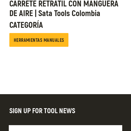
CARRETE RETRÁTIL CON MANGUERA
DE AIRE | Sata Tools Colombia
CATEGORÍA
HERRAMIENTAS MANUALES
SIGN UP FOR TOOL NEWS
Nombre