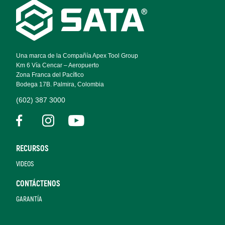
Footer
Navigation
Una marca de la Compañía Apex Tool Group
Km 6 Vía Cencar – Aeropuerto
Zona Franca del Pacífico
Bodega 17B. Palmira, Colombia
(602) 387 3000
RECURSOS
VIDEOS
CONTÁCTENOS
GARANTÍA