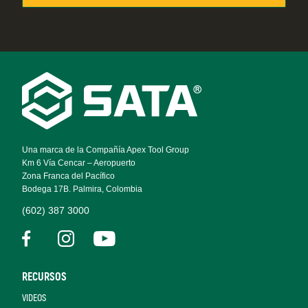
Footer
Navigation
Una marca de la Compañía Apex Tool Group
Km 6 Vía Cencar – Aeropuerto
Zona Franca del Pacífico
Bodega 17B. Palmira, Colombia
(602) 387 3000
RECURSOS
VIDEOS