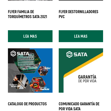
FLYER FAMILIA DE
FLYER DESTORNILLADORES
TORQUÍMETROS SATA 2021
PVC
LEA MAS
LEA MAS
CATALOGO DE PRODUCTOS
COMUNICADO GARANTÍA DE
POR VIDA SATA