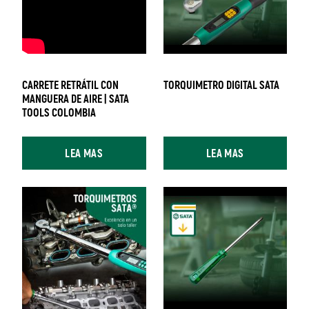
CARRETE RETRÁTIL CON
TORQUIMETRO DIGITAL SATA
MANGUERA DE AIRE | SATA
TOOLS COLOMBIA
LEA MAS
LEA MAS