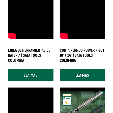
LÍNEA DE HERRAMIENTAS DE
CORTA PERNOS POWER PIVOT
BATERÍA | SATA TOOLS
18" Y 24" | SATA TOOLS
COLOMBIA
COLOMBIA
LEA MAS
LEA MAS