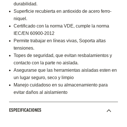
durabilidad.
Superficie recubierta en antioxido de acero ferro-
niquel.
Certificado con la norma VDE, cumple la norma
IEC/EN 60900-2012
Permite trabajar en líneas vivas, Soporta altas
tensiones.
Topes de seguridad, que evitan resbalamientos y
contacto con la parte no aislada.
Asegurarse que las herramientas aisladas esten en
un lugar seguro, seco y limpio
Manejo cuidadoso en su almacenamiento para
evitar daños al aislamiento
ESPECIFICACIONES