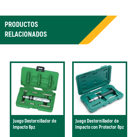
PRODUCTOS
RELACIONADOS
Juego Destornillador de
Juego Destornillador de
Impacto 8pz
Impacto con Protector 8pz