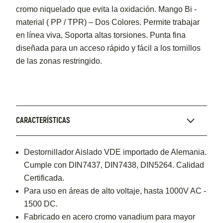
cromo niquelado que evita la oxidación. Mango Bi -
material ( PP / TPR) – Dos Colores. Permite trabajar
en línea viva, Soporta altas torsiones. Punta fina
diseñada para un acceso rápido y fácil a los tornillos
de las zonas restringido.
CARACTERÍSTICAS
Destornillador Aislado VDE importado de Alemania.
Cumple con DIN7437, DIN7438, DIN5264. Calidad
Certificada.
Para uso en áreas de alto voltaje, hasta 1000V AC -
1500 DC.
Fabricado en acero cromo vanadium para mayor