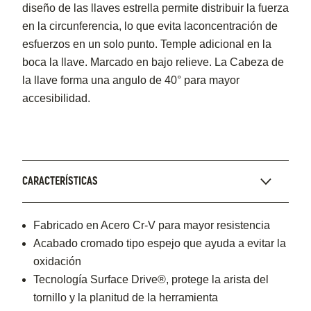
diseño de las llaves estrella permite distribuir la fuerza
en la circunferencia, lo que evita laconcentración de
esfuerzos en un solo punto. Temple adicional en la
boca la llave. Marcado en bajo relieve. La Cabeza de
la llave forma una angulo de 40° para mayor
accesibilidad.
CARACTERÍSTICAS
Fabricado en Acero Cr-V para mayor resistencia
Acabado cromado tipo espejo que ayuda a evitar la
oxidación
Tecnología Surface Drive®, protege la arista del
tornillo y la planitud de la herramienta