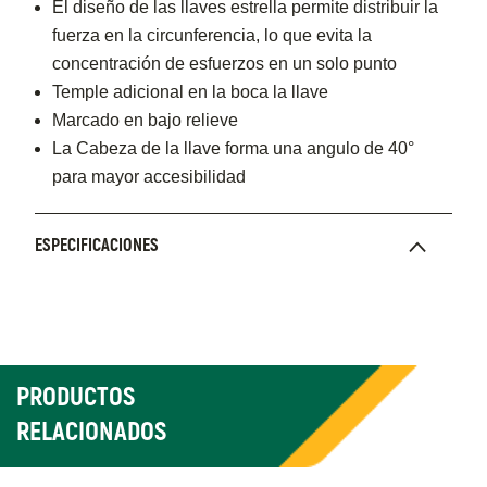
El diseño de las llaves estrella permite distribuir la
fuerza en la circunferencia, lo que evita la
concentración de esfuerzos en un solo punto
Temple adicional en la boca la llave
Marcado en bajo relieve
La Cabeza de la llave forma una angulo de 40°
para mayor accesibilidad
ESPECIFICACIONES
PRODUCTOS
RELACIONADOS