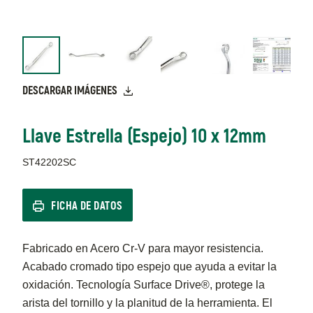
DESCARGAR IMÁGENES
Llave Estrella (Espejo) 10 x 12mm
ST42202SC
FICHA DE DATOS
Fabricado en Acero Cr-V para mayor resistencia.
Acabado cromado tipo espejo que ayuda a evitar la
oxidación. Tecnología Surface Drive®, protege la
arista del tornillo y la planitud de la herramienta. El