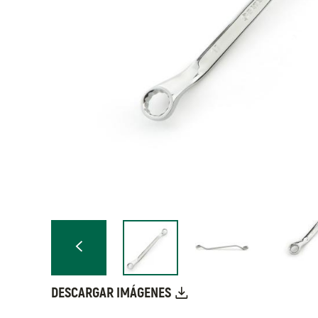
DESCARGAR IMÁGENES