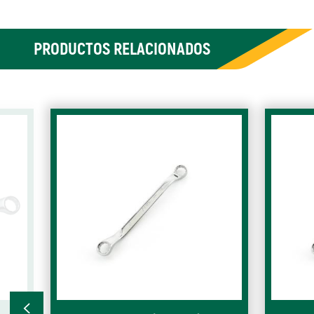
PRODUCTOS RELACIONADOS