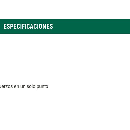
ESPECIFICACIONES
sfuerzos en un solo punto