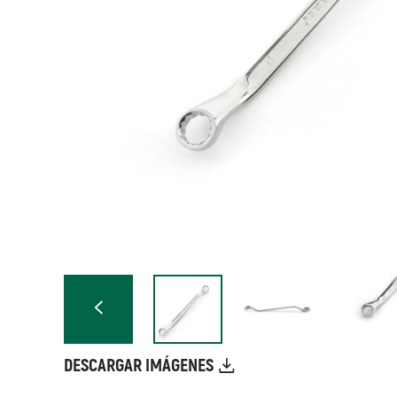
DESCARGAR IMÁGENES