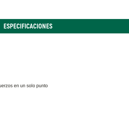
ESPECIFICACIONES
sfuerzos en un solo punto