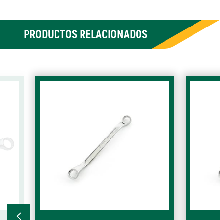
PRODUCTOS RELACIONADOS