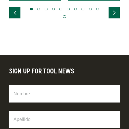
SIGN UP FOR TOOL NEWS
Nombre
Apellido