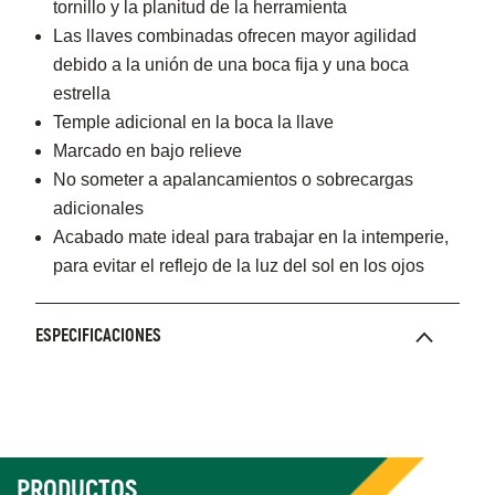
tornillo y la planitud de la herramienta
Las llaves combinadas ofrecen mayor agilidad
debido a la unión de una boca fija y una boca
estrella
Temple adicional en la boca la llave
Marcado en bajo relieve
No someter a apalancamientos o sobrecargas
adicionales
Acabado mate ideal para trabajar en la intemperie,
para evitar el reflejo de la luz del sol en los ojos
ESPECIFICACIONES
PRODUCTOS