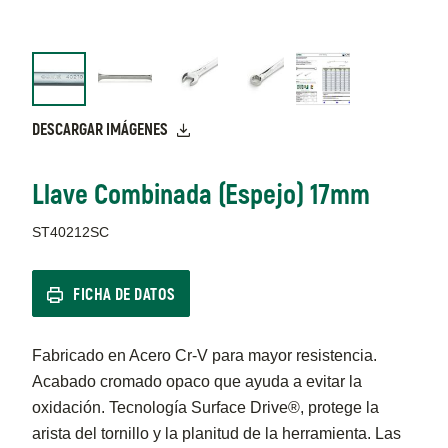
DESCARGAR IMÁGENES
Llave Combinada (Espejo) 17mm
ST40212SC
FICHA DE DATOS
Fabricado en Acero Cr-V para mayor resistencia.
Acabado cromado opaco que ayuda a evitar la
oxidación. Tecnología Surface Drive®, protege la
arista del tornillo y la planitud de la herramienta. Las