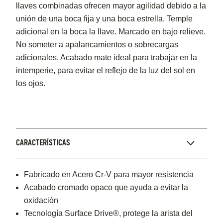
llaves combinadas ofrecen mayor agilidad debido a la
unión de una boca fija y una boca estrella. Temple
adicional en la boca la llave. Marcado en bajo relieve.
No someter a apalancamientos o sobrecargas
adicionales. Acabado mate ideal para trabajar en la
intemperie, para evitar el reflejo de la luz del sol en
los ojos.
CARACTERÍSTICAS
Fabricado en Acero Cr-V para mayor resistencia
Acabado cromado opaco que ayuda a evitar la
oxidación
Tecnología Surface Drive®, protege la arista del