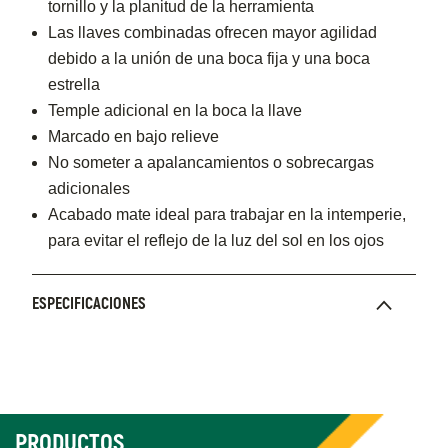
tornillo y la planitud de la herramienta
Las llaves combinadas ofrecen mayor agilidad
debido a la unión de una boca fija y una boca
estrella
Temple adicional en la boca la llave
Marcado en bajo relieve
No someter a apalancamientos o sobrecargas
adicionales
Acabado mate ideal para trabajar en la intemperie,
para evitar el reflejo de la luz del sol en los ojos
ESPECIFICACIONES
PRODUCTOS