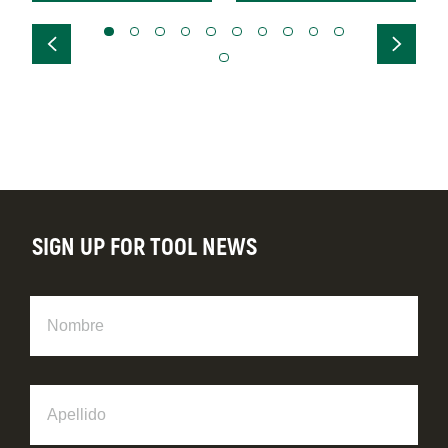
SIGN UP FOR TOOL NEWS
Nombre
Apellido