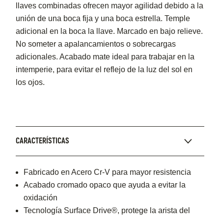
llaves combinadas ofrecen mayor agilidad debido a la
unión de una boca fija y una boca estrella. Temple
adicional en la boca la llave. Marcado en bajo relieve.
No someter a apalancamientos o sobrecargas
adicionales. Acabado mate ideal para trabajar en la
intemperie, para evitar el reflejo de la luz del sol en
los ojos.
CARACTERÍSTICAS
Fabricado en Acero Cr-V para mayor resistencia
Acabado cromado opaco que ayuda a evitar la
oxidación
Tecnología Surface Drive®, protege la arista del