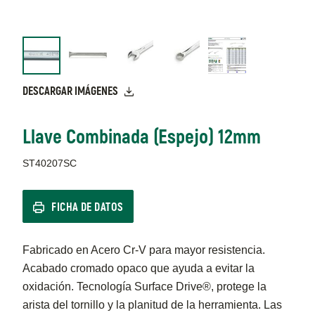
DESCARGAR IMÁGENES
Llave Combinada (Espejo) 12mm
ST40207SC
FICHA DE DATOS
Fabricado en Acero Cr-V para mayor resistencia.
Acabado cromado opaco que ayuda a evitar la
oxidación. Tecnología Surface Drive®, protege la
arista del tornillo y la planitud de la herramienta. Las