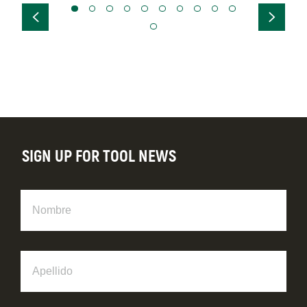
SIGN UP FOR TOOL NEWS
Nombre
Apellido