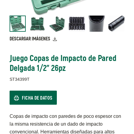
DESCARGAR IMÁGENES
Juego Copas de Impacto de Pared
Delgada 1/2" 26pz
ST34399T
FICHA DE DATOS
Copas de impacto con paredes de poco espesor con
la misma resistencia de un dado de impacto
convencional. Herramientas diseñadas para altos