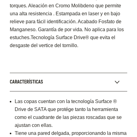
torques. Aleación en Cromo Molibdeno que permite
una alta resistencia . Estampada en laser y en bajo
relieve para fácil identificación. Acabado Fosfato de
Manganeso. Garantía de por vida. No aplica para los
estuches.Tecnología Surface Drive® que evita el
desgaste del vertice del tornillo.
CARACTERÍSTICAS
Las copas cuentan con la tecnología Surface ®
Drive de SATA que protége tanto la herramienta
como el cuadrante de las piezas roscadas que se
ajustan con ellas.
Tiene una pared delgada, proporcionando la misma