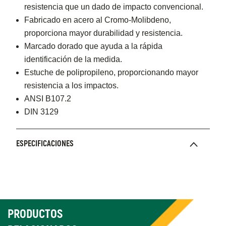
resistencia que un dado de impacto convencional.
Fabricado en acero al Cromo-Molibdeno,
proporciona mayor durabilidad y resistencia.
Marcado dorado que ayuda a la rápida
identificación de la medida.
Estuche de polipropileno, proporcionando mayor
resistencia a los impactos.
ANSI B107.2
DIN 3129
ESPECIFICACIONES
PRODUCTOS