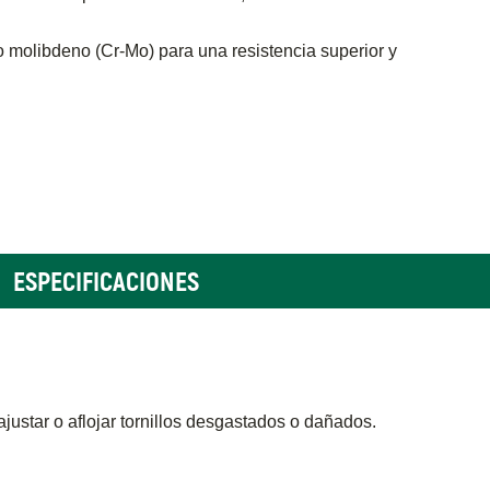
 molibdeno (Cr-Mo) para una resistencia superior y
ESPECIFICACIONES
ajustar o aflojar tornillos desgastados o dañados.