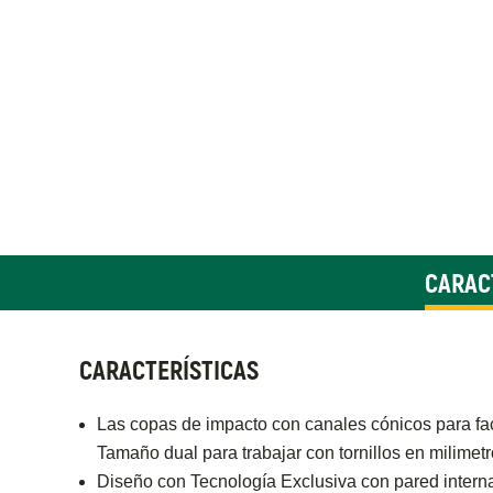
CARAC
CARACTERÍSTICAS
Las copas de impacto con canales cónicos para facil
Tamaño dual para trabajar con tornillos en milimet
Diseño con Tecnología Exclusiva con pared interna