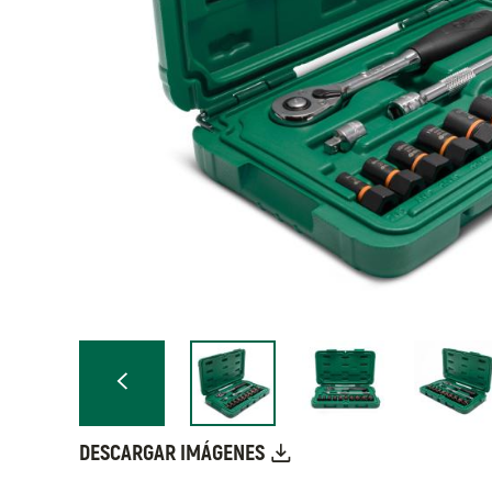
DESCARGAR IMÁGENES