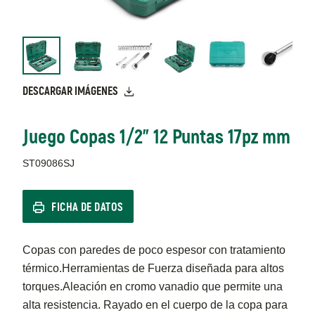
DESCARGAR IMÁGENES
Juego Copas 1/2" 12 Puntas 17pz mm
ST09086SJ
FICHA DE DATOS
Copas con paredes de poco espesor con tratamiento
térmico.Herramientas de Fuerza diseñada para altos
torques.Aleación en cromo vanadio que permite una
alta resistencia. Rayado en el cuerpo de la copa para