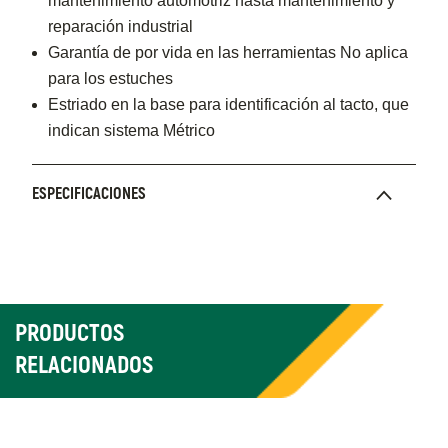
mantenimiento automotriz hasta mantenimiento y
reparación industrial
Garantía de por vida en las herramientas No aplica
para los estuches
Estriado en la base para identificación al tacto, que
indican sistema Métrico
ESPECIFICACIONES
PRODUCTOS
RELACIONADOS