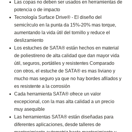
Las copas no deben ser usados en herramientas de
potencia o de impacto
Tecnología Surface Drive® - El diseño del
semicírculo en la punta da 15%-20% mas torque,
aumentando la vida útil del tornillo y reduce el
deslizamiento
Los estuches de SATA® están hechos en material
de poliestireno de alta calidad que dan mayor vida
útil, seguros, portátiles y resistentes Comparado
con otros, el estuche de SATA® es mas liviano y
mucho mas seguro ya que no hay bordes afilados y
es resistente a la corrosión
Cada herramienta SATA® ofrece un valor
excepcional, con la mas alta calidad a un precio
muy asequible
Las herramientas SATA® están diseñadas para
diferentes aplicaciones, desde talleres de