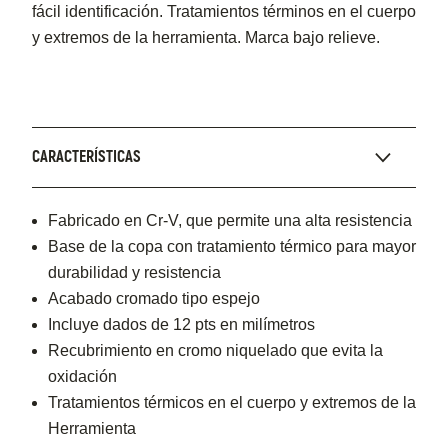
fácil identificación. Tratamientos términos en el cuerpo
y extremos de la herramienta. Marca bajo relieve.
CARACTERÍSTICAS
Fabricado en Cr-V, que permite una alta resistencia
Base de la copa con tratamiento térmico para mayor
durabilidad y resistencia
Acabado cromado tipo espejo
Incluye dados de 12 pts en milímetros
Recubrimiento en cromo niquelado que evita la
oxidación
Tratamientos térmicos en el cuerpo y extremos de la
Herramienta