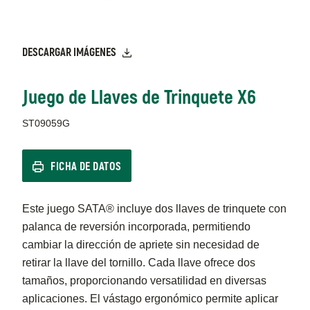
DESCARGAR IMÁGENES
Juego de Llaves de Trinquete X6
ST09059G
FICHA DE DATOS
Este juego SATA® incluye dos llaves de trinquete con
palanca de reversión incorporada, permitiendo
cambiar la dirección de apriete sin necesidad de
retirar la llave del tornillo. Cada llave ofrece dos
tamaños, proporcionando versatilidad en diversas
aplicaciones. El vástago ergonómico permite aplicar