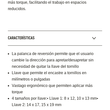
más torque, facilitando el trabajo en espacios
reducidos.
CARACTERÍSTICAS
La palanca de reversión permite que el usuario
cambie la dirección para apretar/desapretar sin
necesidad de quitar la llave del tornillo
Llave que permite el encastre a tornillos en
milímetros o pulgadas
Vastago ergonómico que permiten aplicar más
torque
4 tamaños por llave:• Llave 1: 8 x 12, 10 x 13 mm•
Llave 2: 14 x 17, 15 x 19 mm