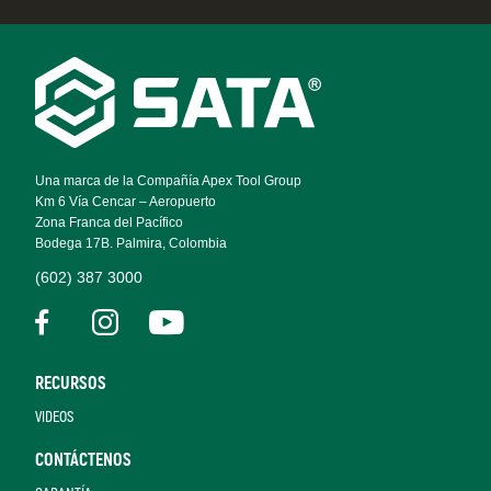
Footer
Navigation
Una marca de la Compañía Apex Tool Group
Km 6 Vía Cencar – Aeropuerto
Zona Franca del Pacífico
Bodega 17B. Palmira, Colombia
(602) 387 3000
RECURSOS
VIDEOS
CONTÁCTENOS