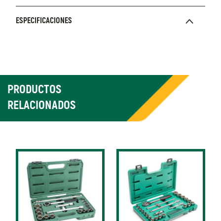
ESPECIFICACIONES
PRODUCTOS
RELACIONADOS