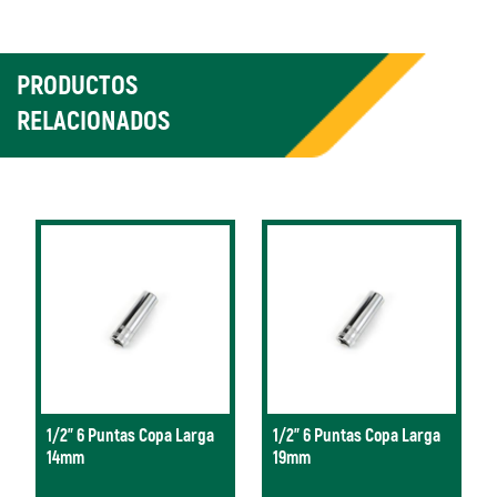
PRODUCTOS
RELACIONADOS
1/2" 6 Puntas Copa Larga
1/2" 6 Puntas Copa Larga
14mm
19mm