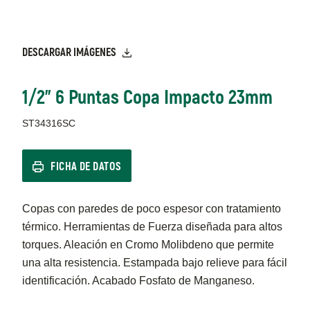
DESCARGAR IMÁGENES
1/2" 6 Puntas Copa Impacto 23mm
ST34316SC
FICHA DE DATOS
Copas con paredes de poco espesor con tratamiento
térmico. Herramientas de Fuerza diseñada para altos
torques. Aleación en Cromo Molibdeno que permite
una alta resistencia. Estampada bajo relieve para fácil
identificación. Acabado Fosfato de Manganeso.