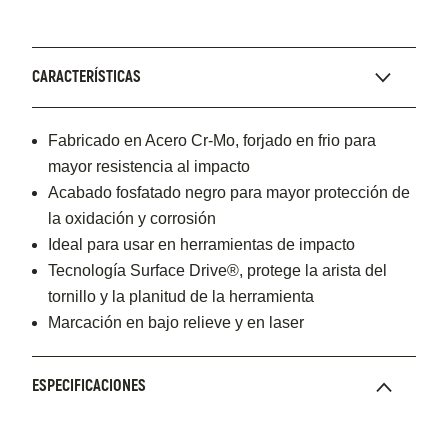
CARACTERÍSTICAS
Fabricado en Acero Cr-Mo, forjado en frio para
mayor resistencia al impacto
Acabado fosfatado negro para mayor protección de
la oxidación y corrosión
Ideal para usar en herramientas de impacto
Tecnología Surface Drive®, protege la arista del
tornillo y la planitud de la herramienta
Marcación en bajo relieve y en laser
ESPECIFICACIONES