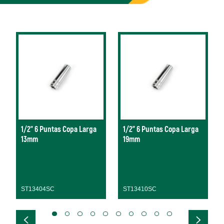
1/2" 6 Puntas Copa Larga
1/2" 6 Puntas Copa Larga
13mm
19mm
ST13404SC
ST13410SC