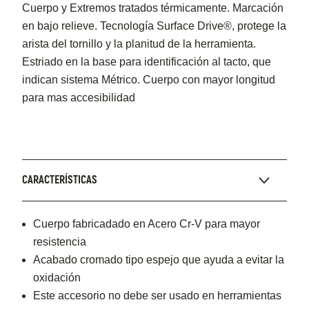
Cuerpo y Extremos tratados térmicamente. Marcación
en bajo relieve. Tecnología Surface Drive®, protege la
arista del tornillo y la planitud de la herramienta.
Estriado en la base para identificación al tacto, que
indican sistema Métrico. Cuerpo con mayor longitud
para mas accesibilidad
CARACTERÍSTICAS
Cuerpo fabricadado en Acero Cr-V para mayor
resistencia
Acabado cromado tipo espejo que ayuda a evitar la
oxidación
Este accesorio no debe ser usado en herramientas