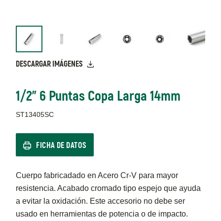
DESCARGAR IMÁGENES
1/2" 6 Puntas Copa Larga 14mm
ST13405SC
FICHA DE DATOS
Cuerpo fabricadado en Acero Cr-V para mayor
resistencia. Acabado cromado tipo espejo que ayuda
a evitar la oxidación. Este accesorio no debe ser
usado en herramientas de potencia o de impacto.