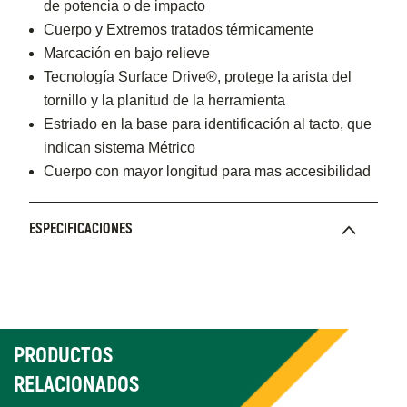
de potencia o de impacto
Cuerpo y Extremos tratados térmicamente
Marcación en bajo relieve
Tecnología Surface Drive®, protege la arista del
tornillo y la planitud de la herramienta
Estriado en la base para identificación al tacto, que
indican sistema Métrico
Cuerpo con mayor longitud para mas accesibilidad
ESPECIFICACIONES
PRODUCTOS
RELACIONADOS