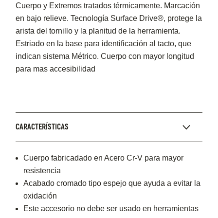
Cuerpo y Extremos tratados térmicamente. Marcación
en bajo relieve. Tecnología Surface Drive®, protege la
arista del tornillo y la planitud de la herramienta.
Estriado en la base para identificación al tacto, que
indican sistema Métrico. Cuerpo con mayor longitud
para mas accesibilidad
CARACTERÍSTICAS
Cuerpo fabricadado en Acero Cr-V para mayor
resistencia
Acabado cromado tipo espejo que ayuda a evitar la
oxidación
Este accesorio no debe ser usado en herramientas