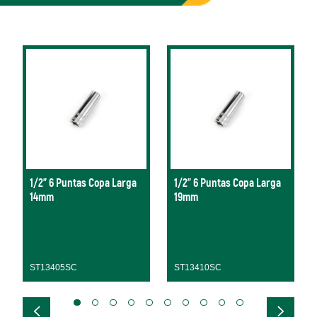
1/2" 6 Puntas Copa Larga
1/2" 6 Puntas Copa Larga
14mm
19mm
ST13405SC
ST13410SC