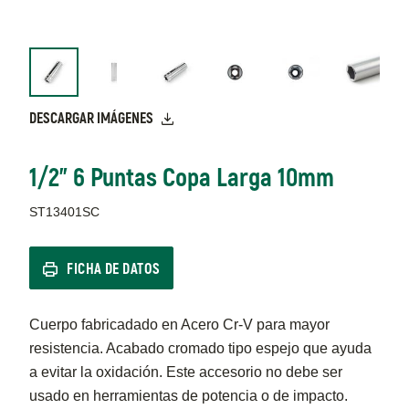
DESCARGAR IMÁGENES
1/2" 6 Puntas Copa Larga 10mm
ST13401SC
FICHA DE DATOS
Cuerpo fabricadado en Acero Cr-V para mayor
resistencia. Acabado cromado tipo espejo que ayuda
a evitar la oxidación. Este accesorio no debe ser
usado en herramientas de potencia o de impacto.