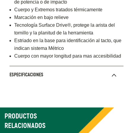
de potencia o de impacto
Cuerpo y Extremos tratados térmicamente
Marcación en bajo relieve
Tecnología Surface Drive®, protege la arista del
tornillo y la planitud de la herramienta
Estriado en la base para identificación al tacto, que
indican sistema Métrico
Cuerpo con mayor longitud para mas accesibilidad
ESPECIFICACIONES
PRODUCTOS
RELACIONADOS