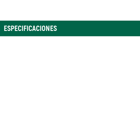
ESPECIFICACIONES