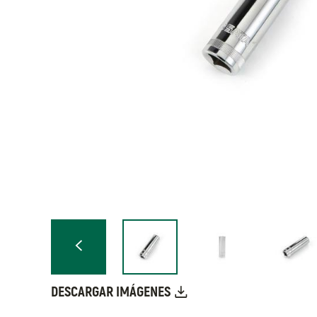
DESCARGAR IMÁGENES