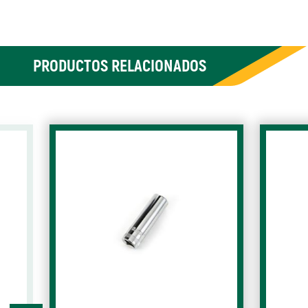
PRODUCTOS RELACIONADOS