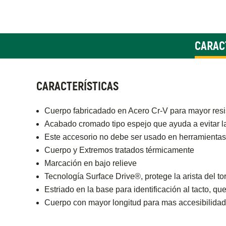
CARAC
CARACTERÍSTICAS
Cuerpo fabricadado en Acero Cr-V para mayor resi
Acabado cromado tipo espejo que ayuda a evitar l
Este accesorio no debe ser usado en herramientas
Cuerpo y Extremos tratados térmicamente
Marcación en bajo relieve
Tecnología Surface Drive®, protege la arista del tor
Estriado en la base para identificación al tacto, qu
Cuerpo con mayor longitud para mas accesibilidad