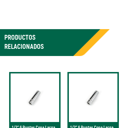
PRODUCTOS
RELACIONADOS
1/2" 6 Puntas Copa Larga
1/2" 6 Puntas Copa Larga