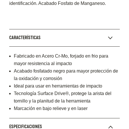
identificación. Acabado Fosfato de Manganeso.
CARACTERÍSTICAS
Fabricado en Acero Cr-Mo, forjado en frio para
mayor resistencia al impacto
Acabado fosfatado negro para mayor protección de
la oxidación y corrosión
Ideal para usar en herramientas de impacto
Tecnología Surface Drive®, protege la arista del
tornillo y la planitud de la herramienta
Marcación en bajo relieve y en laser
ESPECIFICACIONES