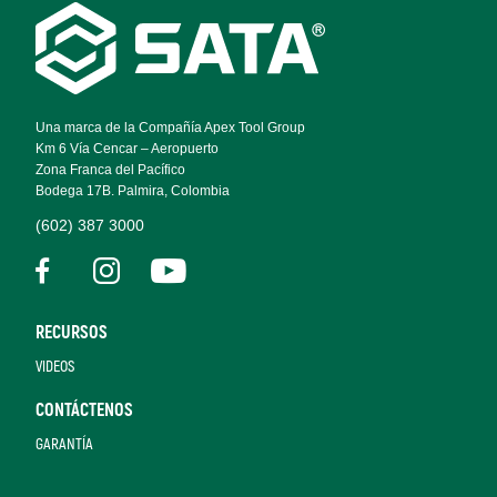
Footer
Navigation
Una marca de la Compañía Apex Tool Group
Km 6 Vía Cencar – Aeropuerto
Zona Franca del Pacífico
Bodega 17B. Palmira, Colombia
(602) 387 3000
RECURSOS
VIDEOS
CONTÁCTENOS
GARANTÍA