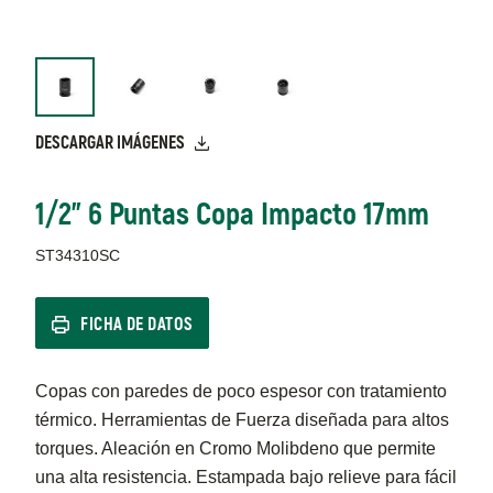
DESCARGAR IMÁGENES
1/2" 6 Puntas Copa Impacto 17mm
ST34310SC
FICHA DE DATOS
Copas con paredes de poco espesor con tratamiento
térmico. Herramientas de Fuerza diseñada para altos
torques. Aleación en Cromo Molibdeno que permite
una alta resistencia. Estampada bajo relieve para fácil