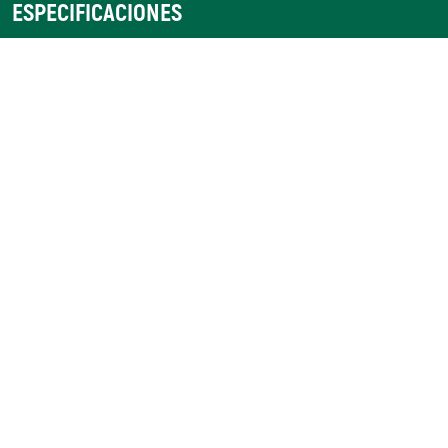
ESPECIFICACIONES