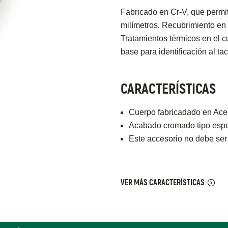
Fabricado en Cr-V, que permit
milímetros. Recubrimiento en 
Tratamientos térmicos en el c
base para identificación al ta
CARACTERÍSTICAS
Cuerpo fabricadado en Acer
Acabado cromado tipo espej
Este accesorio no debe ser
VER MÁS CARACTERÍSTICAS