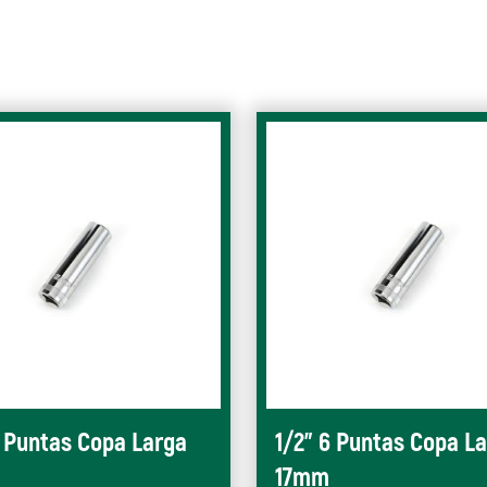
6 Puntas Copa Larga
1/2" 6 Puntas Copa L
17mm