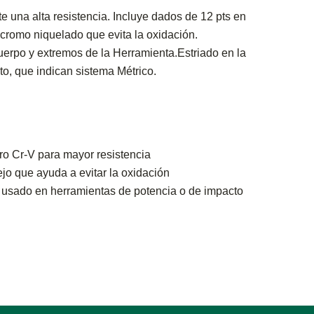
e una alta resistencia. Incluye dados de 12 pts en
cromo niquelado que evita la oxidación.
uerpo y extremos de la Herramienta.Estriado en la
cto, que indican sistema Métrico.
o Cr-V para mayor resistencia
o que ayuda a evitar la oxidación
 usado en herramientas de potencia o de impacto