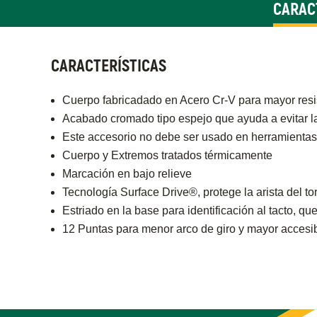
CARAC
CARACTERÍSTICAS
Cuerpo fabricadado en Acero Cr-V para mayor resi
Acabado cromado tipo espejo que ayuda a evitar l
Este accesorio no debe ser usado en herramientas
Cuerpo y Extremos tratados térmicamente
Marcación en bajo relieve
Tecnología Surface Drive®, protege la arista del tor
Estriado en la base para identificación al tacto, qu
12 Puntas para menor arco de giro y mayor accesib