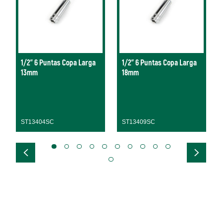
1/2" 6 Puntas Copa Larga
1/2" 6 Puntas Copa Larga
13mm
18mm
ST13404SC
ST13409SC