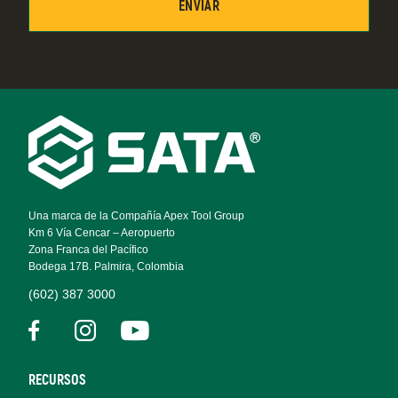
Footer
Navigation
Una marca de la Compañía Apex Tool Group
Km 6 Vía Cencar – Aeropuerto
Zona Franca del Pacífico
Bodega 17B. Palmira, Colombia
(602) 387 3000
RECURSOS