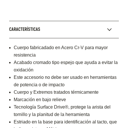
CARACTERÍSTICAS
Cuerpo fabricadado en Acero Cr-V para mayor
resistencia
Acabado cromado tipo espejo que ayuda a evitar la
oxidación
Este accesorio no debe ser usado en herramientas
de potencia o de impacto
Cuerpo y Extremos tratados térmicamente
Marcación en bajo relieve
Tecnología Surface Drive®, protege la arista del
tornillo y la planitud de la herramienta
Estriado en la base para identificación al tacto, que