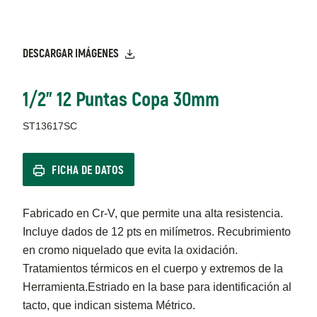
DESCARGAR IMÁGENES
1/2" 12 Puntas Copa 30mm
ST13617SC
FICHA DE DATOS
Fabricado en Cr-V, que permite una alta resistencia.
Incluye dados de 12 pts en milímetros. Recubrimiento
en cromo niquelado que evita la oxidación.
Tratamientos térmicos en el cuerpo y extremos de la
Herramienta.Estriado en la base para identificación al
tacto, que indican sistema Métrico.