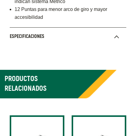
indican sistema Métrico
12 Puntas para menor arco de giro y mayor
accesibilidad
ESPECIFICACIONES
PRODUCTOS
RELACIONADOS