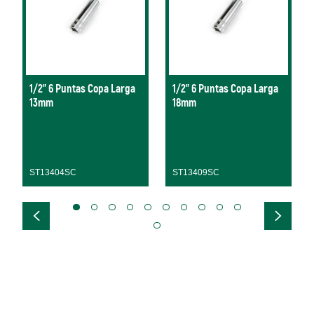
1/2" 6 Puntas Copa Larga
1/2" 6 Puntas Copa Larga
13mm
18mm
ST13404SC
ST13409SC