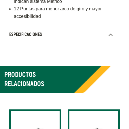
indican sistema Métrico
12 Puntas para menor arco de giro y mayor
accesibilidad
ESPECIFICACIONES
PRODUCTOS
RELACIONADOS