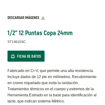
DESCARGAR IMÁGENES
1/2" 12 Puntas Copa 24mm
ST13615SC
FICHA DE DATOS
Fabricado en Cr-V, que permite una alta resistencia.
Incluye dados de 12 pts en milímetros. Recubrimiento
en cromo niquelado que evita la oxidación.
Tratamientos térmicos en el cuerpo y extremos de la
Herramienta.Estriado en la base para identificación al
tacto, que indican sistema Métrico.