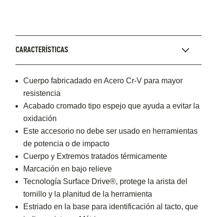
CARACTERÍSTICAS
Cuerpo fabricadado en Acero Cr-V para mayor
resistencia
Acabado cromado tipo espejo que ayuda a evitar la
oxidación
Este accesorio no debe ser usado en herramientas
de potencia o de impacto
Cuerpo y Extremos tratados térmicamente
Marcación en bajo relieve
Tecnología Surface Drive®, protege la arista del
tornillo y la planitud de la herramienta
Estriado en la base para identificación al tacto, que