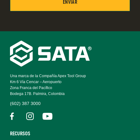
Footer
Navigation
Una marca de la Compañía Apex Tool Group
Km 6 Vía Cencar – Aeropuerto
Zona Franca del Pacífico
Bodega 17B. Palmira, Colombia
(602) 387 3000
RECURSOS