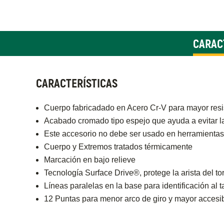
CARAC
CARACTERÍSTICAS
Cuerpo fabricadado en Acero Cr-V para mayor resi
Acabado cromado tipo espejo que ayuda a evitar l
Este accesorio no debe ser usado en herramientas
Cuerpo y Extremos tratados térmicamente
Marcación en bajo relieve
Tecnología Surface Drive®, protege la arista del tor
Líneas paralelas en la base para identificación al
12 Puntas para menor arco de giro y mayor accesib