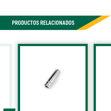
PRODUCTOS RELACIONADOS