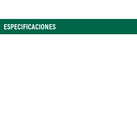
ESPECIFICACIONES