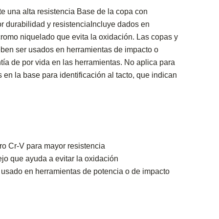
e una alta resistencia Base de la copa con
r durabilidad y resistenciaIncluye dados en
romo niquelado que evita la oxidación. Las copas y
eben ser usados en herramientas de impacto o
tía de por vida en las herramientas. No aplica para
 en la base para identificación al tacto, que indican
o Cr-V para mayor resistencia
o que ayuda a evitar la oxidación
 usado en herramientas de potencia o de impacto