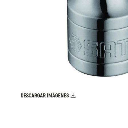
DESCARGAR IMÁGENES