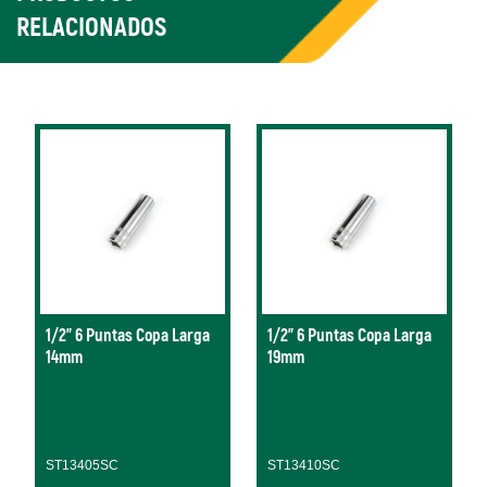
RELACIONADOS
1/2" 6 Puntas Copa Larga
1/2" 6 Puntas Copa Larga
14mm
19mm
ST13405SC
ST13410SC