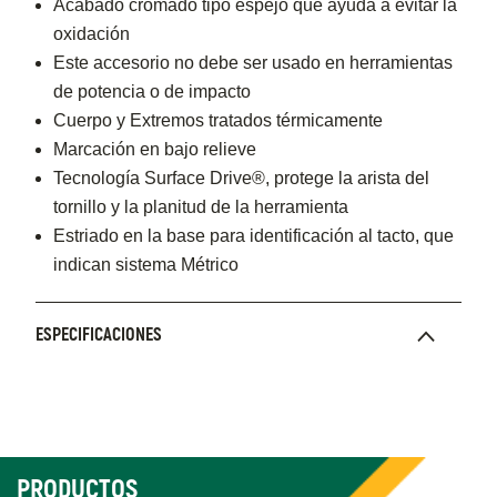
Acabado cromado tipo espejo que ayuda a evitar la
oxidación
Este accesorio no debe ser usado en herramientas
de potencia o de impacto
Cuerpo y Extremos tratados térmicamente
Marcación en bajo relieve
Tecnología Surface Drive®, protege la arista del
tornillo y la planitud de la herramienta
Estriado en la base para identificación al tacto, que
indican sistema Métrico
ESPECIFICACIONES
PRODUCTOS