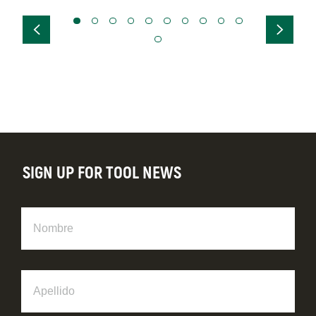
SIGN UP FOR TOOL NEWS
Nombre
Apellido