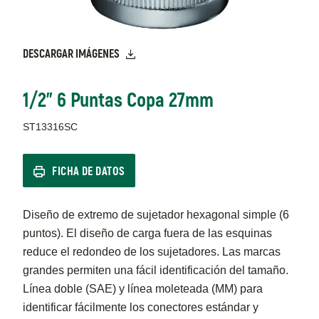
DESCARGAR IMÁGENES
1/2" 6 Puntas Copa 27mm
ST13316SC
FICHA DE DATOS
Diseño de extremo de sujetador hexagonal simple (6
puntos). El diseño de carga fuera de las esquinas
reduce el redondeo de los sujetadores. Las marcas
grandes permiten una fácil identificación del tamaño.
Línea doble (SAE) y línea moleteada (MM) para
identificar fácilmente los conectores estándar y