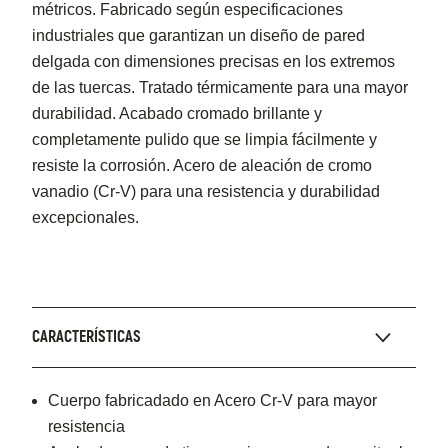
métricos. Fabricado según especificaciones
industriales que garantizan un diseño de pared
delgada con dimensiones precisas en los extremos
de las tuercas. Tratado térmicamente para una mayor
durabilidad. Acabado cromado brillante y
completamente pulido que se limpia fácilmente y
resiste la corrosión. Acero de aleación de cromo
vanadio (Cr-V) para una resistencia y durabilidad
excepcionales.
CARACTERÍSTICAS
Cuerpo fabricadado en Acero Cr-V para mayor
resistencia