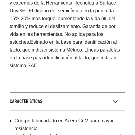
y extremos de la Herramienta. Tecnología Surface
Drive® - El diseño del semicírculo en la punta da
15%-20% mas torque, aumentando la vida útil del
tornillo y reduce el deslizamiento. Garantía de por
vida en las herramientas. No aplica para los
estuches.Estriado en la base para identificación al
tacto, que indican sistema Métrico. Líneas paralelas
en la base para identificación al tacto, que indican
sistema SAE.
CARACTERÍSTICAS
Cuerpo fabricadado en Acero Cr-V para mayor
resistencia