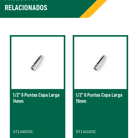
RELACIONADOS
1/2" 6 Puntas Copa Larga
1/2" 6 Puntas Copa Larga
14mm
19mm
ST13405SC
ST13410SC