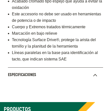
Acabado cromado tipo espejo que ayuda a evitar la
oxidación
Este accesorio no debe ser usado en herramientas
de potencia o de impacto
Cuerpo y Extremos tratados térmicamente
Marcación en bajo relieve
Tecnología Surface Drive®, protege la arista del
tornillo y la planitud de la herramienta
Líneas paralelas en la base para identificación al
tacto, que indican sistema SAE
ESPECIFICACIONES
PRODUCTOS