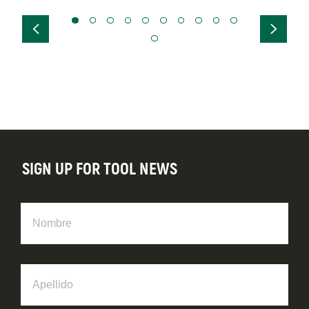
SIGN UP FOR TOOL NEWS
Nombre
Apellido