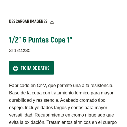
DESCARGAR IMÁGENES
1/2" 6 Puntas Copa 1"
ST13112SC
FICHA DE DATOS
Fabricado en Cr-V, que permite una alta resistencia.
Base de la copa con tratamiento térmico para mayor
durabilidad y resistencia. Acabado cromado tipo
espejo. Incluye dados largos y cortos para mayor
versatilidad. Recubrimiento en cromo niquelado que
evita la oxidación. Tratamientos térmicos en el cuerpo