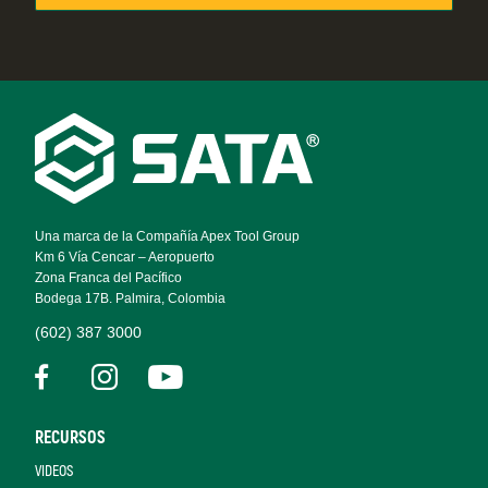
Footer
Navigation
Una marca de la Compañía Apex Tool Group
Km 6 Vía Cencar – Aeropuerto
Zona Franca del Pacífico
Bodega 17B. Palmira, Colombia
(602) 387 3000
RECURSOS
VIDEOS