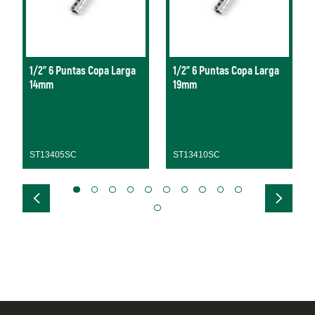
1/2" 6 Puntas Copa Larga
1/2" 6 Puntas Copa Larga
14mm
19mm
ST13405SC
ST13410SC