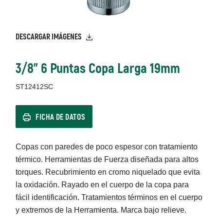
DESCARGAR IMÁGENES
3/8" 6 Puntas Copa Larga 19mm
ST12412SC
FICHA DE DATOS
Copas con paredes de poco espesor con tratamiento
térmico. Herramientas de Fuerza diseñada para altos
torques. Recubrimiento en cromo niquelado que evita
la oxidación. Rayado en el cuerpo de la copa para
fácil identificación. Tratamientos términos en el cuerpo
y extremos de la Herramienta. Marca bajo relieve.