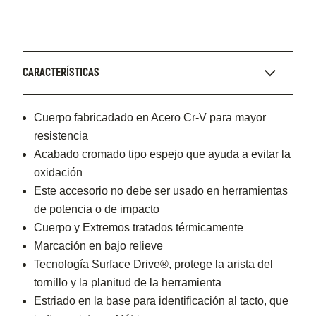
CARACTERÍSTICAS
Cuerpo fabricadado en Acero Cr-V para mayor
resistencia
Acabado cromado tipo espejo que ayuda a evitar la
oxidación
Este accesorio no debe ser usado en herramientas
de potencia o de impacto
Cuerpo y Extremos tratados térmicamente
Marcación en bajo relieve
Tecnología Surface Drive®, protege la arista del
tornillo y la planitud de la herramienta
Estriado en la base para identificación al tacto, que