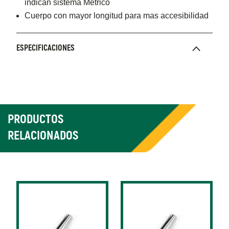
indican sistema Métrico
Cuerpo con mayor longitud para mas accesibilidad
ESPECIFICACIONES
PRODUCTOS
RELACIONADOS