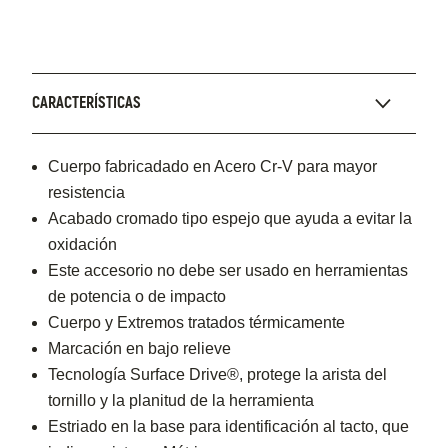
CARACTERÍSTICAS
Cuerpo fabricadado en Acero Cr-V para mayor
resistencia
Acabado cromado tipo espejo que ayuda a evitar la
oxidación
Este accesorio no debe ser usado en herramientas
de potencia o de impacto
Cuerpo y Extremos tratados térmicamente
Marcación en bajo relieve
Tecnología Surface Drive®, protege la arista del
tornillo y la planitud de la herramienta
Estriado en la base para identificación al tacto, que