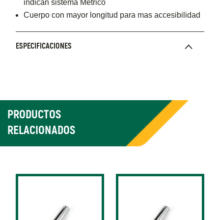
indican sistema Métrico
Cuerpo con mayor longitud para mas accesibilidad
ESPECIFICACIONES
PRODUCTOS
RELACIONADOS