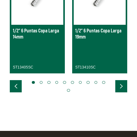
1/2" 6 Puntas Copa Larga
1/2" 6 Puntas Copa Larga
14mm
19mm
ST13405SC
ST13410SC