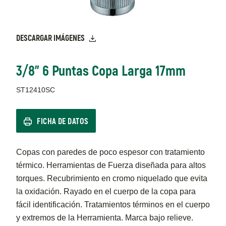
DESCARGAR IMÁGENES
3/8" 6 Puntas Copa Larga 17mm
ST12410SC
FICHA DE DATOS
Copas con paredes de poco espesor con tratamiento
térmico. Herramientas de Fuerza diseñada para altos
torques. Recubrimiento en cromo niquelado que evita
la oxidación. Rayado en el cuerpo de la copa para
fácil identificación. Tratamientos términos en el cuerpo
y extremos de la Herramienta. Marca bajo relieve.