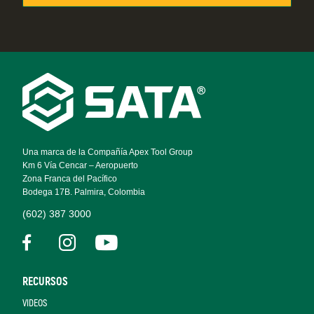
Footer
Navigation
Una marca de la Compañía Apex Tool Group
Km 6 Vía Cencar – Aeropuerto
Zona Franca del Pacífico
Bodega 17B. Palmira, Colombia
(602) 387 3000
RECURSOS
VIDEOS