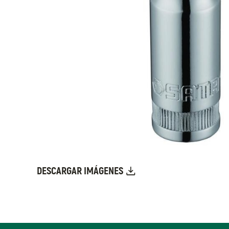
DESCARGAR IMÁGENES