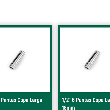
6 Puntas Copa Larga
1/2" 6 Puntas Copa L
18mm