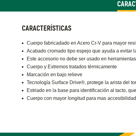
CARAC
CARACTERÍSTICAS
Cuerpo fabricadado en Acero Cr-V para mayor resi
Acabado cromado tipo espejo que ayuda a evitar l
Este accesorio no debe ser usado en herramientas
Cuerpo y Extremos tratados térmicamente
Marcación en bajo relieve
Tecnología Surface Drive®, protege la arista del tor
Estriado en la base para identificación al tacto, qu
Cuerpo con mayor longitud para mas accesibilidad