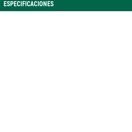
ESPECIFICACIONES