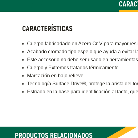
CARAC
CARACTERÍSTICAS
Cuerpo fabricadado en Acero Cr-V para mayor resi
Acabado cromado tipo espejo que ayuda a evitar l
Este accesorio no debe ser usado en herramientas
Cuerpo y Extremos tratados térmicamente
Marcación en bajo relieve
Tecnología Surface Drive®, protege la arista del tor
Estriado en la base para identificación al tacto, qu
PRODUCTOS RELACIONADOS