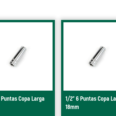
6 Puntas Copa Larga
1/2" 6 Puntas Copa L
18mm