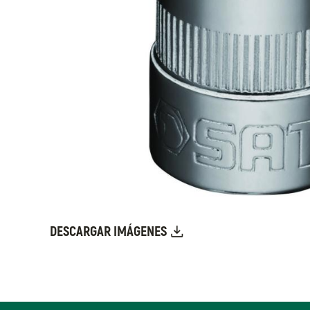
DESCARGAR IMÁGENES