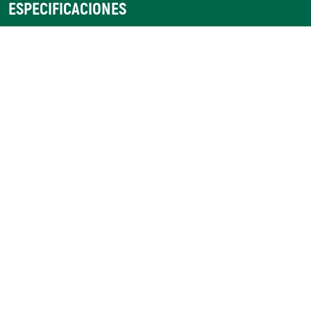
ESPECIFICACIONES