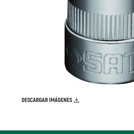
DESCARGAR IMÁGENES