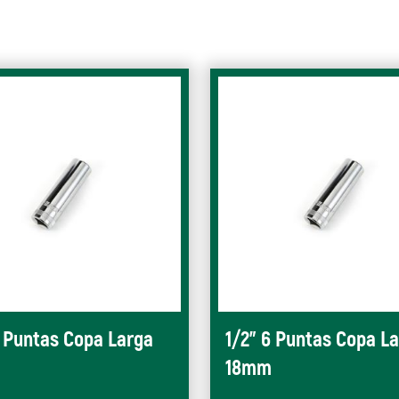
6 Puntas Copa Larga
1/2" 6 Puntas Copa L
18mm