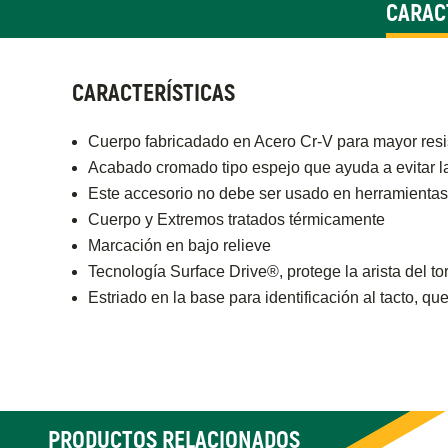
CARAC
CARACTERÍSTICAS
Cuerpo fabricadado en Acero Cr-V para mayor resi
Acabado cromado tipo espejo que ayuda a evitar l
Este accesorio no debe ser usado en herramientas
Cuerpo y Extremos tratados térmicamente
Marcación en bajo relieve
Tecnología Surface Drive®, protege la arista del tor
Estriado en la base para identificación al tacto, qu
PRODUCTOS RELACIONADOS