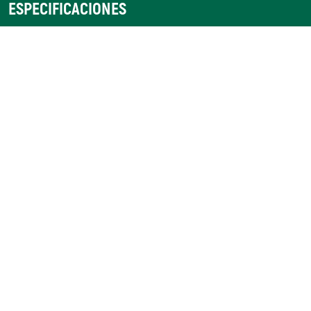
ESPECIFICACIONES