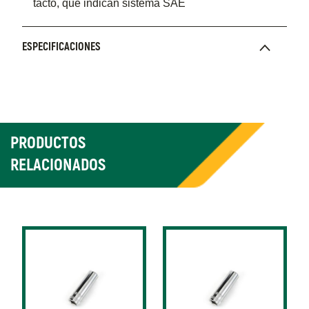
tacto, que indican sistema SAE
ESPECIFICACIONES
PRODUCTOS
RELACIONADOS