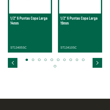
1/2" 6 Puntas Copa Larga
1/2" 6 Puntas Copa Larga
14mm
19mm
ST13405SC
ST13410SC