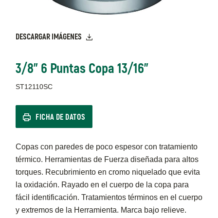
DESCARGAR IMÁGENES
3/8" 6 Puntas Copa 13/16"
ST12110SC
FICHA DE DATOS
Copas con paredes de poco espesor con tratamiento
térmico. Herramientas de Fuerza diseñada para altos
torques. Recubrimiento en cromo niquelado que evita
la oxidación. Rayado en el cuerpo de la copa para
fácil identificación. Tratamientos términos en el cuerpo
y extremos de la Herramienta. Marca bajo relieve.