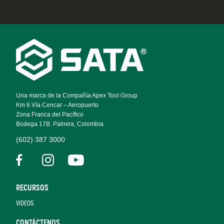
Footer
Navigation
Una marca de la Compañía Apex Tool Group
Km 6 Vía Cencar – Aeropuerto
Zona Franca del Pacífico
Bodega 17B. Palmira, Colombia
(602) 387 3000
RECURSOS
VIDEOS
CONTÁCTENOS