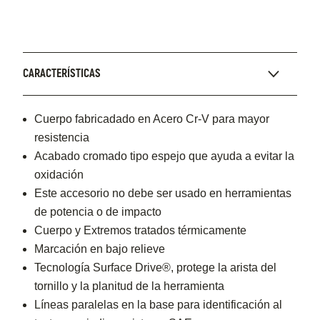
CARACTERÍSTICAS
Cuerpo fabricadado en Acero Cr-V para mayor
resistencia
Acabado cromado tipo espejo que ayuda a evitar la
oxidación
Este accesorio no debe ser usado en herramientas
de potencia o de impacto
Cuerpo y Extremos tratados térmicamente
Marcación en bajo relieve
Tecnología Surface Drive®, protege la arista del
tornillo y la planitud de la herramienta
Líneas paralelas en la base para identificación al