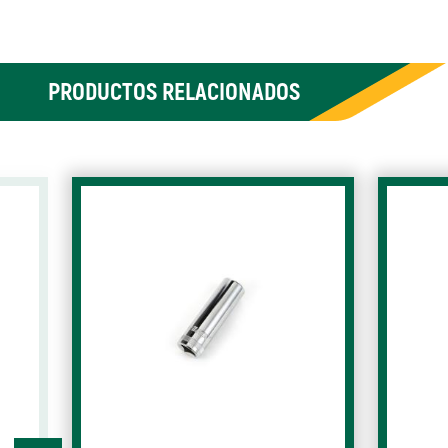
PRODUCTOS RELACIONADOS