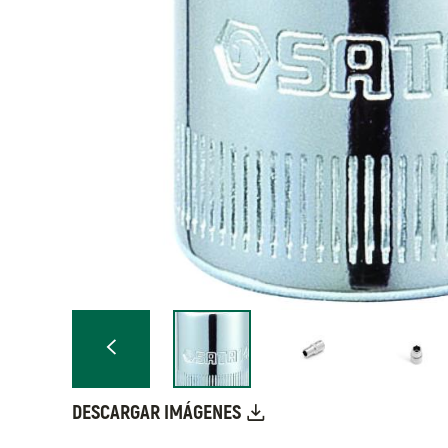
DESCARGAR IMÁGENES