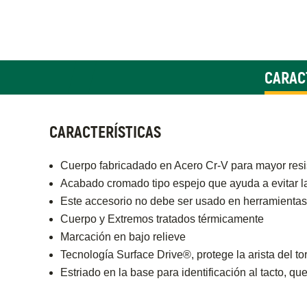
CARAC
CARACTERÍSTICAS
Cuerpo fabricadado en Acero Cr-V para mayor resi
Acabado cromado tipo espejo que ayuda a evitar l
Este accesorio no debe ser usado en herramientas
Cuerpo y Extremos tratados térmicamente
Marcación en bajo relieve
Tecnología Surface Drive®, protege la arista del tor
Estriado en la base para identificación al tacto, qu