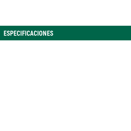
ESPECIFICACIONES