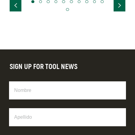
SIGN UP FOR TOOL NEWS
Nombre
Apellido