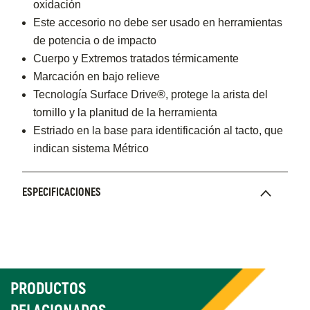
oxidación
Este accesorio no debe ser usado en herramientas
de potencia o de impacto
Cuerpo y Extremos tratados térmicamente
Marcación en bajo relieve
Tecnología Surface Drive®, protege la arista del
tornillo y la planitud de la herramienta
Estriado en la base para identificación al tacto, que
indican sistema Métrico
ESPECIFICACIONES
PRODUCTOS