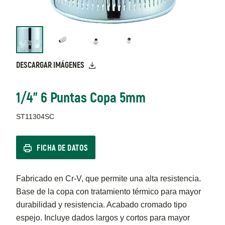
DESCARGAR IMÁGENES
1/4" 6 Puntas Copa 5mm
ST11304SC
FICHA DE DATOS
Fabricado en Cr-V, que permite una alta resistencia.
Base de la copa con tratamiento térmico para mayor
durabilidad y resistencia. Acabado cromado tipo
espejo. Incluye dados largos y cortos para mayor