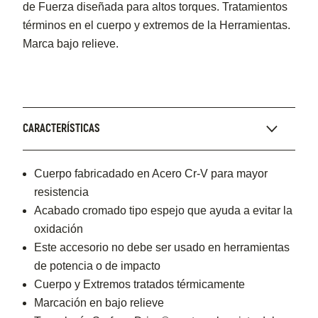
de Fuerza diseñada para altos torques. Tratamientos
términos en el cuerpo y extremos de la Herramientas.
Marca bajo relieve.
CARACTERÍSTICAS
Cuerpo fabricadado en Acero Cr-V para mayor
resistencia
Acabado cromado tipo espejo que ayuda a evitar la
oxidación
Este accesorio no debe ser usado en herramientas
de potencia o de impacto
Cuerpo y Extremos tratados térmicamente
Marcación en bajo relieve