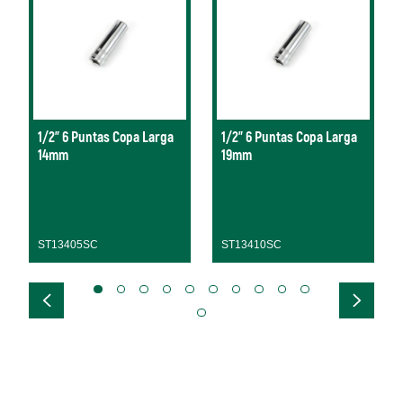
1/2" 6 Puntas Copa Larga
1/2" 6 Puntas Copa Larga
14mm
19mm
ST13405SC
ST13410SC