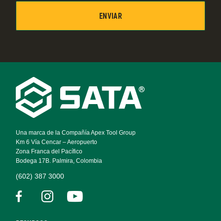
Footer
Navigation
Una marca de la Compañía Apex Tool Group
Km 6 Vía Cencar – Aeropuerto
Zona Franca del Pacífico
Bodega 17B. Palmira, Colombia
(602) 387 3000