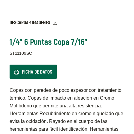
DESCARGAR IMÁGENES
1/4" 6 Puntas Copa 7/16"
ST11109SC
FICHA DE DATOS
Copas con paredes de poco espesor con tratamiento
térmico. Copas de impacto en aleación en Cromo
Molibdeno que permite una alta resistencia.
Herramientas Recubrimiento en cromo niquelado que
evita la oxidación. Rayado en el cuerpo de las
herramientas para fácil identificación. Herramientas