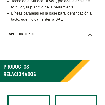
Tecnología Surface Drive®, protege la arista del
tornillo y la planitud de la herramienta
Líneas paralelas en la base para identificación al
tacto, que indican sistema SAE
ESPECIFICACIONES
PRODUCTOS
RELACIONADOS