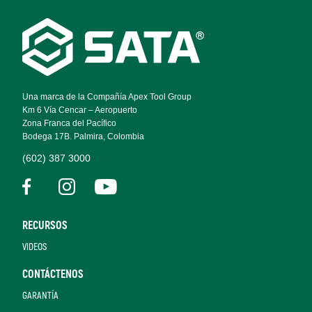
Footer
Navigation
Una marca de la Compañía Apex Tool Group
Km 6 Vía Cencar – Aeropuerto
Zona Franca del Pacífico
Bodega 17B. Palmira, Colombia
(602) 387 3000
RECURSOS
VIDEOS
CONTÁCTENOS
GARANTÍA