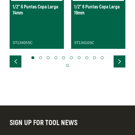
1/2" 6 Puntas Copa Larga
1/2" 6 Puntas Copa Larga
14mm
19mm
ST13405SC
ST13410SC
SIGN UP FOR TOOL NEWS