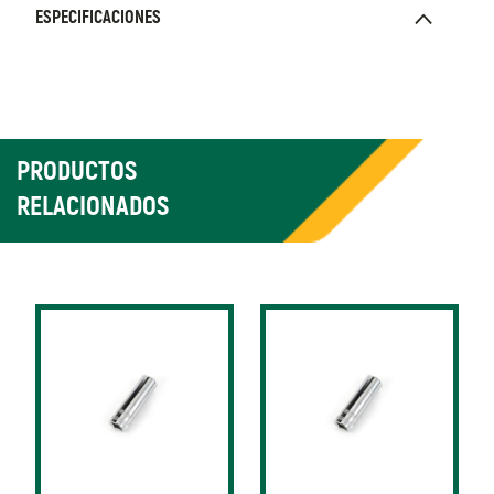
ESPECIFICACIONES
PRODUCTOS
RELACIONADOS