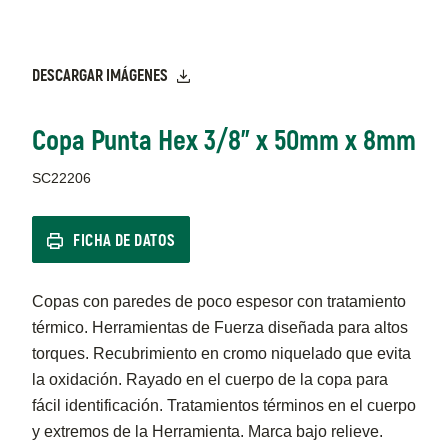
DESCARGAR IMÁGENES
Copa Punta Hex 3/8" x 50mm x 8mm
SC22206
FICHA DE DATOS
Copas con paredes de poco espesor con tratamiento
térmico. Herramientas de Fuerza diseñada para altos
torques. Recubrimiento en cromo niquelado que evita
la oxidación. Rayado en el cuerpo de la copa para
fácil identificación. Tratamientos términos en el cuerpo
y extremos de la Herramienta. Marca bajo relieve.