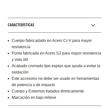
CARACTERÍSTICAS
Cuerpo fabricadado en Acero Cr-V para mayor
resistencia
Punta fabricada en Acero S2 para mayor resistencia
y vida útil
Acabado cromado tipo espejo que ayuda a evitar la
oxidación
Este accesorio no debe ser usado en herramientas
de potencia o de impacto
Cuerpo y Extremos tratados térmicamente
Marcación en bajo relieve