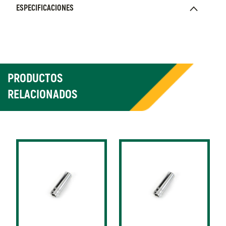
ESPECIFICACIONES
PRODUCTOS
RELACIONADOS