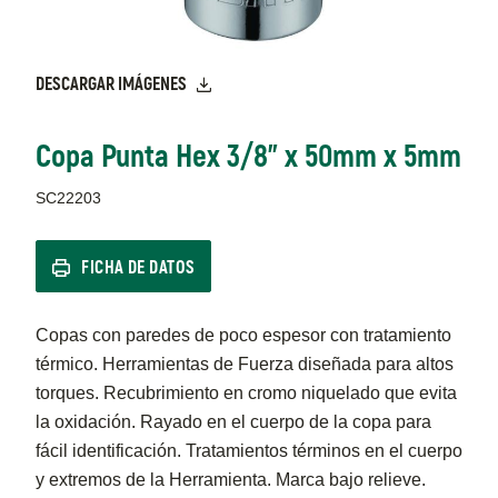
DESCARGAR IMÁGENES
Copa Punta Hex 3/8" x 50mm x 5mm
SC22203
FICHA DE DATOS
Copas con paredes de poco espesor con tratamiento
térmico. Herramientas de Fuerza diseñada para altos
torques. Recubrimiento en cromo niquelado que evita
la oxidación. Rayado en el cuerpo de la copa para
fácil identificación. Tratamientos términos en el cuerpo
y extremos de la Herramienta. Marca bajo relieve.