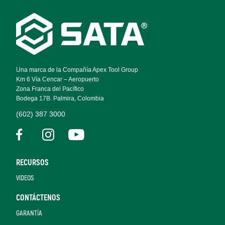
Footer
Navigation
Una marca de la Compañía Apex Tool Group
Km 6 Vía Cencar – Aeropuerto
Zona Franca del Pacífico
Bodega 17B. Palmira, Colombia
(602) 387 3000
RECURSOS
VIDEOS
CONTÁCTENOS
GARANTÍA