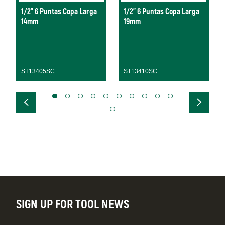
1/2" 6 Puntas Copa Larga
1/2" 6 Puntas Copa Larga
14mm
19mm
ST13405SC
ST13410SC
SIGN UP FOR TOOL NEWS