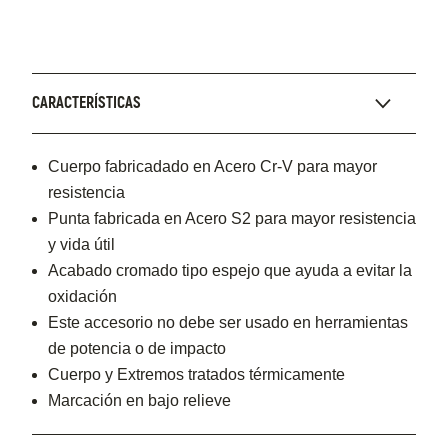
CARACTERÍSTICAS
Cuerpo fabricadado en Acero Cr-V para mayor
resistencia
Punta fabricada en Acero S2 para mayor resistencia
y vida útil
Acabado cromado tipo espejo que ayuda a evitar la
oxidación
Este accesorio no debe ser usado en herramientas
de potencia o de impacto
Cuerpo y Extremos tratados térmicamente
Marcación en bajo relieve