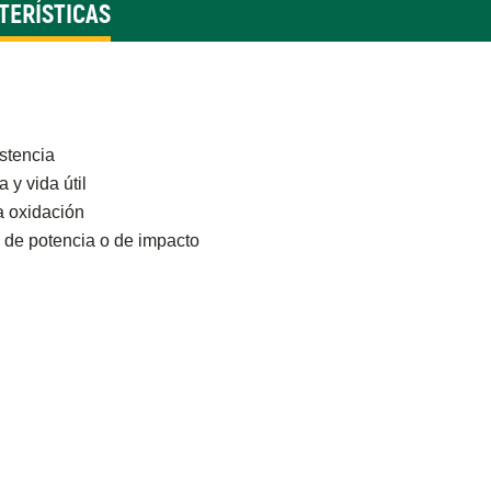
TERÍSTICAS
stencia
 y vida útil
a oxidación
 de potencia o de impacto