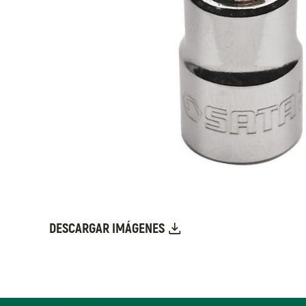
DESCARGAR IMÁGENES