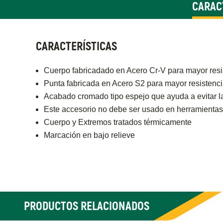
CARAC
CARACTERÍSTICAS
Cuerpo fabricadado en Acero Cr-V para mayor resi
Punta fabricada en Acero S2 para mayor resistencia
Acabado cromado tipo espejo que ayuda a evitar l
Este accesorio no debe ser usado en herramientas
Cuerpo y Extremos tratados térmicamente
Marcación en bajo relieve
PRODUCTOS RELACIONADOS