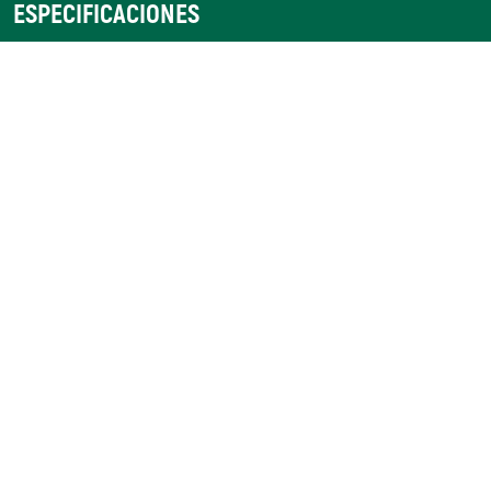
ESPECIFICACIONES