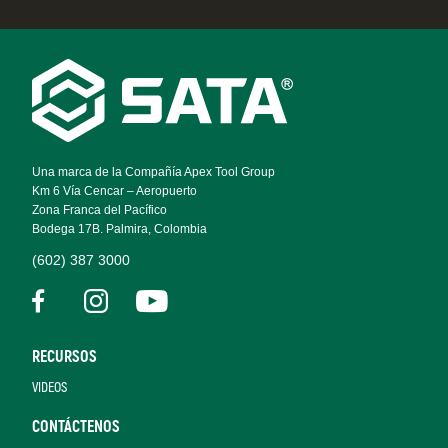
Footer
Navigation
Una marca de la Compañía Apex Tool Group
Km 6 Vía Cencar – Aeropuerto
Zona Franca del Pacífico
Bodega 17B. Palmira, Colombia
(602) 387 3000
RECURSOS
VIDEOS
CONTÁCTENOS