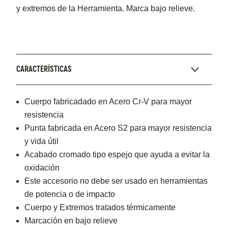
y extremos de la Herramienta. Marca bajo relieve.
CARACTERÍSTICAS
Cuerpo fabricadado en Acero Cr-V para mayor
resistencia
Punta fabricada en Acero S2 para mayor resistencia
y vida útil
Acabado cromado tipo espejo que ayuda a evitar la
oxidación
Este accesorio no debe ser usado en herramientas
de potencia o de impacto
Cuerpo y Extremos tratados térmicamente
Marcación en bajo relieve