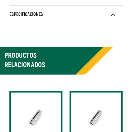
ESPECIFICACIONES
PRODUCTOS
RELACIONADOS