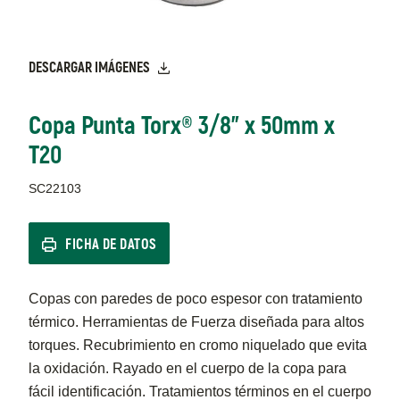
DESCARGAR IMÁGENES
Copa Punta Torx® 3/8" x 50mm x
T20
SC22103
FICHA DE DATOS
Copas con paredes de poco espesor con tratamiento
térmico. Herramientas de Fuerza diseñada para altos
torques. Recubrimiento en cromo niquelado que evita
la oxidación. Rayado en el cuerpo de la copa para
fácil identificación. Tratamientos términos en el cuerpo