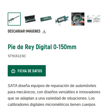
DESCARGAR IMÁGENES
Pie de Rey Digital 0-150mm
ST91511SC
FICHA DE DATOS
SATA diseña equipos de reparación de automóviles
para mecánicos, con diseños versátiles e innovadores
que se adaptan a una variedad de situaciones. Los
calibradores digitales micrométricos tienen cuerpos