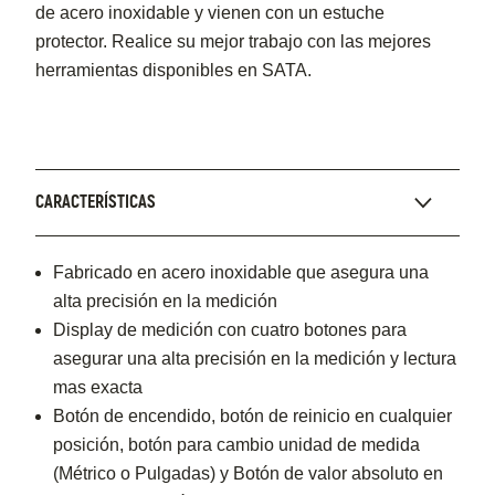
de acero inoxidable y vienen con un estuche
protector. Realice su mejor trabajo con las mejores
herramientas disponibles en SATA.
CARACTERÍSTICAS
Fabricado en acero inoxidable que asegura una
alta precisión en la medición
Display de medición con cuatro botones para
asegurar una alta precisión en la medición y lectura
mas exacta
Botón de encendido, botón de reinicio en cualquier
posición, botón para cambio unidad de medida
(Métrico o Pulgadas) y Botón de valor absoluto en