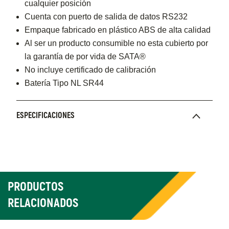
cualquier posición
Cuenta con puerto de salida de datos RS232
Empaque fabricado en plástico ABS de alta calidad
Al ser un producto consumible no esta cubierto por
la garantía de por vida de SATA®
No incluye certificado de calibración
Batería Tipo NL SR44
ESPECIFICACIONES
PRODUCTOS
RELACIONADOS