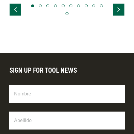
SIGN UP FOR TOOL NEWS
Nombre
Apellido