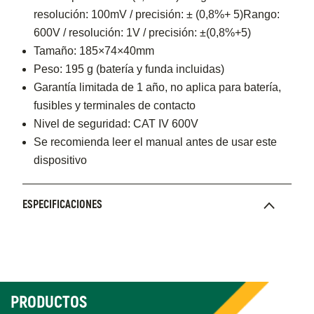
resolución: 100mV / precisión: ± (0,8%+ 5)Rango:
600V / resolución: 1V / precisión: ±(0,8%+5)
Tamaño: 185×74×40mm
Peso: 195 g (batería y funda incluidas)
Garantía limitada de 1 año, no aplica para batería,
fusibles y terminales de contacto
Nivel de seguridad: CAT IV 600V
Se recomienda leer el manual antes de usar este
dispositivo
ESPECIFICACIONES
PRODUCTOS