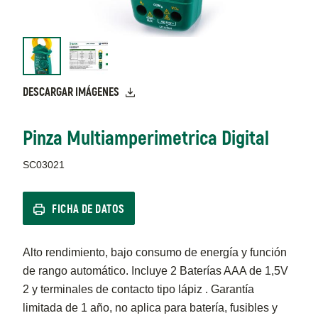
DESCARGAR IMÁGENES
Pinza Multiamperimetrica Digital
SC03021
FICHA DE DATOS
Alto rendimiento, bajo consumo de energía y función
de rango automático. Incluye 2 Baterías AAA de 1,5V
2 y terminales de contacto tipo lápiz . Garantía
limitada de 1 año, no aplica para batería, fusibles y