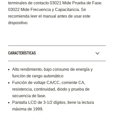
terminales de contacto 03021 Mide Prueba de Fase.
03022 Mide Frecuencia y Capacitancia. Se
recomienda leer el manual antes de usar este
dispositivo
CARACTERÍSTICAS
Alto rendimiento, bajo consumo de energía y
función de rango automático
Función de voltaje CA/CC, corriente CA,
resistencia, continuidad, diodo y prueba de
secuencia de fase.
Pantalla LCD de 3-1/2 dígitos, tiene la lectura
máxima de 1999.