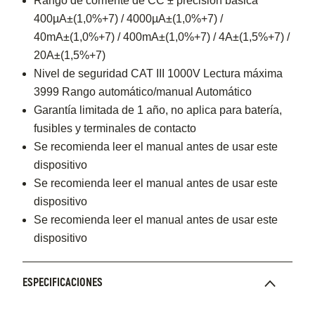
Rango de corriente de CC ± precisión básica
400µA±(1,0%+7) / 4000µA±(1,0%+7) /
40mA±(1,0%+7) / 400mA±(1,0%+7) / 4A±(1,5%+7) /
20A±(1,5%+7)
Nivel de seguridad CAT III 1000V Lectura máxima
3999 Rango automático/manual Automático
Garantía limitada de 1 año, no aplica para batería,
fusibles y terminales de contacto
Se recomienda leer el manual antes de usar este
dispositivo
Se recomienda leer el manual antes de usar este
dispositivo
Se recomienda leer el manual antes de usar este
dispositivo
ESPECIFICACIONES