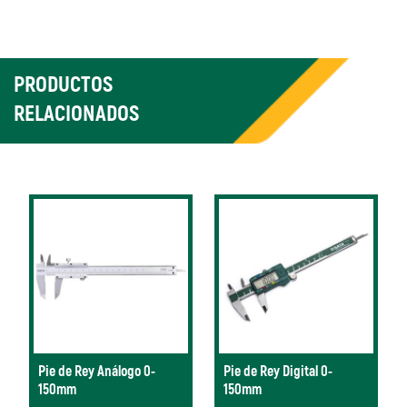
PRODUCTOS
RELACIONADOS
Pie de Rey Análogo 0-
Pie de Rey Digital 0-
150mm
150mm