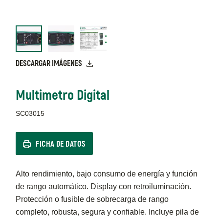
DESCARGAR IMÁGENES
Multimetro Digital
SC03015
FICHA DE DATOS
Alto rendimiento, bajo consumo de energía y función
de rango automático. Display con retroiluminación.
Protección o fusible de sobrecarga de rango
completo, robusta, segura y confiable. Incluye pila de