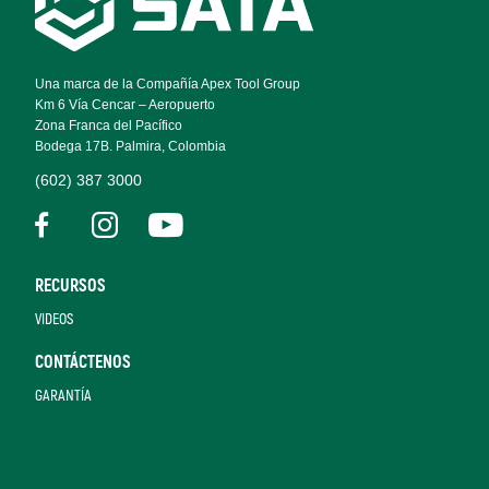
Footer
Navigation
Una marca de la Compañía Apex Tool Group
Km 6 Vía Cencar – Aeropuerto
Zona Franca del Pacífico
Bodega 17B. Palmira, Colombia
(602) 387 3000
RECURSOS
VIDEOS
CONTÁCTENOS
GARANTÍA