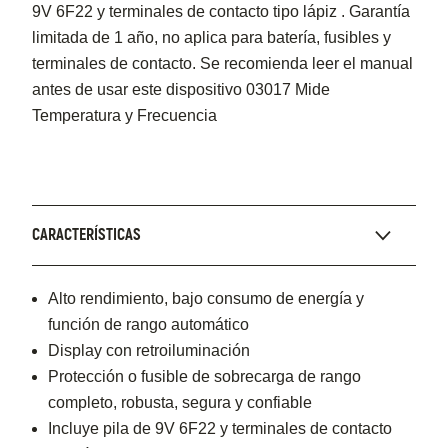
9V 6F22 y terminales de contacto tipo lápiz . Garantía
limitada de 1 año, no aplica para batería, fusibles y
terminales de contacto. Se recomienda leer el manual
antes de usar este dispositivo 03017 Mide
Temperatura y Frecuencia
CARACTERÍSTICAS
Alto rendimiento, bajo consumo de energía y
función de rango automático
Display con retroiluminación
Protección o fusible de sobrecarga de rango
completo, robusta, segura y confiable
Incluye pila de 9V 6F22 y terminales de contacto